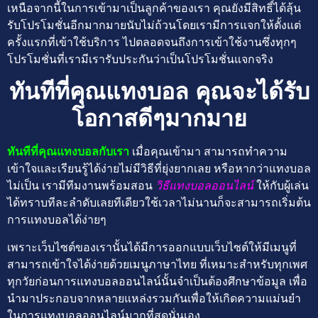
เหนือจากนี้ในการเข้ามาเป็นลูกค้าของเรา คุณยังมีสิทธิ์ได้ลุ้น
รับโปรโมชั่นอีกมากมายนับไม่ถ้วนโดยเรามีการแจกให้ตั้งแต่
ครั้งแรกที่เข้าใช้บริการ ไปตลอดจนถึงการเข้าใช้งานซึ่งทุกๆ
โปรโมชั่นที่เรามีเรารับประกันว่าเป็นโปรโมชั่นแจกจริง
ทันทีที่คุณแทงบอล คุณจะได้รับ
โอกาสดีๆมากมาย
ทันทีที่คุณแทงบอลกับเรา
เมื่อคุณเข้ามา สามารถทำความ
เข้าใจและเรียนรู้ได้ง่ายไม่มีวิธีที่ยุ่งยากเลย หรือหากว่าแทงบอล
ไม่เป็น เรามีทีมงานพร้อมสอน
วิธีแทงบอลออนไลน์
ให้กับผู้เล่น
ได้ทราบทีละลำดับเลยทีเดียวใช้เวลาไม่นานก็จะสามารถเริ่มต้น
การแทงบอลได้ง่ายๆ
เพราะเว็บไซต์ของเรานั้นได้มีการออกแบบเว็บไซต์ให้มีเมนูที่
สามารถเข้าใจได้ง่ายด้วยเมนูภาษาไทย ที่เหมาะสำหรับทุกเพศ
ทุกวัยก่อนการแทงบอลออนไลน์นั้นจำเป็นต้องศึกษาข้อมูล เพื่อ
นำมาประกอบจากหลายแหล่งรวมกันเพื่อให้เกิดความแม่นยำ
ในการแทงบอลออนไลน์มากที่สุดนั่นเอง