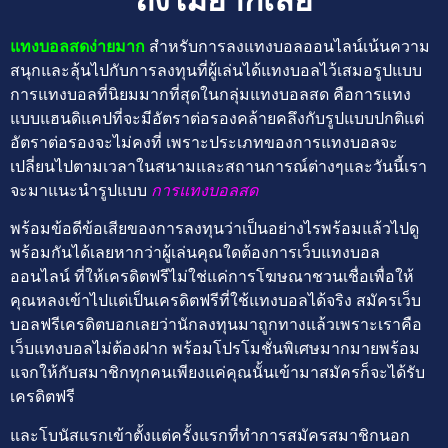
ถึงไม่ยากเลย
แทงบอลสดง่ายมาก
สำหรับการลงแทงบอลออนไลน์เน้นความ
สนุกและลุ้นไปกับการลงทุนที่ผู้เล่นได้แทงบอลไว้เสมอรูปแบบ
การแทงบอลที่นิยมมากที่สุดในกลุ่มแทงบอลสด คือการแทง
แบบแฮนดิแคปที่จะมีอัตราต่อรองคล้ายคลึงกับรูปแบบปกติแต่
อัตราต่อรองจะไม่คงที่ เพราะประเภทของการแทงบอลจะ
เปลี่ยนไปตามเวลาในสนามและสถานการณ์ต่างๆและวันนี้เรา
จะมาแนะนำรูปแบบ
การแทงบอลสด
พร้อมข้อดีข้อเสียของการลงทุนว่าเป็นอย่างไรพร้อมแล้วไปดู
พร้อมกันได้เลยหากว่าผู้เล่นคุณใดต้องการเว็บแทงบอล
ออนไลน์ ที่ให้เครดิตฟรีไม่ใช่แค่การโฆษณาชวนเชื่อเพื่อให้
คุณหลงเข้าไปแต่เป็นเครดิตฟรีที่ใช้แทงบอลได้จริง สมัครเว็บ
บอลฟรีเครดิตบอกเลยว่านักลงทุนมาถูกทางแล้วเพราะเราคือ
เว็บแทงบอลไม่ต้องฝาก พร้อมโปรโมชั่นพิเศษมากมายพร้อม
แจกให้กับสมาชิกทุกคนเพียงแค่คุณนั้นเข้ามาสมัครก็จะได้รับ
เครดิตฟรี
และโบนัสแรกเข้าตั้งแต่ครั้งแรกที่ทำการสมัครสมาชิกนอก