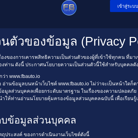
เข้าสู่ระบ
ตัวของข้อมูล (Privacy Po
องของการเคารพสิทธิความเป็นส่วนตัวของผู้ที่เข้าใช้ทุกคน ที่มาเ
งท่าน ดังนี้ ประกาศนโยบายความเป็นส่วนตัวนี้ใช้สำหรับบุคคลดังต
ียกว่า www.fbauto.io
์ หรือ อ่านข้อมูลบนหน้าเว็บไซต์ www.fbauto.io ไม่ว่าจะเป็นหน้าใดก็
้อมูลส่วนบุคคลเพื่อยกระดับมาตรฐาน ในเรื่องของความปลอดภัย เกี่
ะนำให้ท่านอ่านนโยบายคุ้มครองข้อมูลส่วนบุคคลฉบับนี้ เพื่อเรียนรู้
็บข้อมูลส่วนบุคคล
ถุประสงค์ ของการดำเนินงานเว็บไซต์ดังนี้