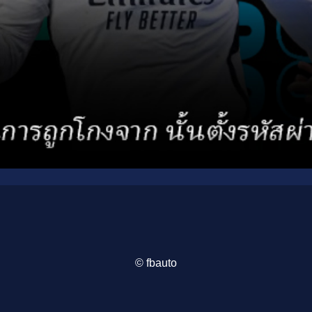
© fbauto