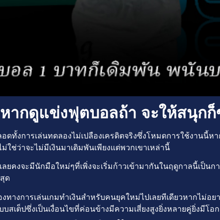
ากดูแข่งฟุตบอลถ้า จะให้สนุกก็
ตลอดทั้งการเล่นทดลองไม่เปลืองเครดิตจริงซึ่งโหมดการใช้งานนี้
ช่ว่าจะไม่มีเงินมาเดิมพันเพียงแต่พวกเขาเหล่านี้
ยคงจะมีนักมือใหม่ๆที่เพิ่งจะเริ่มก้าวเข้ามากันในฤดูกาลนี้เป็น
สุด
่องทางการเล่นเกมทำเงินสำหรับคนยุคใหม่ไปเลยทีเดียวหากไม่อยา
็ปซึ่งเป็นเงื่อนไขที่ค่อนข้างมีความเสี่ยงสูงยิ่งหลายคู่ยิ่งมีโ