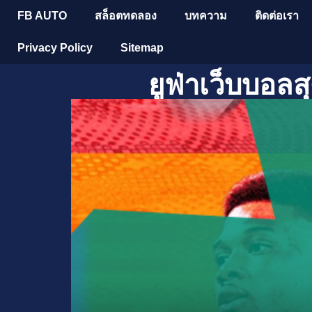
FB AUTO
สล็อตทดลอง
บทความ
ติดต่อเรา
Privacy Policy
Sitemap
ยูฟ่าเว็บบอล