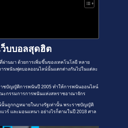
เว็บบอลสุดฮิต
ี่ผ่านมา ด้วยการเพิ่มขึ้นของเทคโนโลยี หลาย
องการพนันฟุตบอลออนไลน์นั้นแตกต่างกันไปในแต่ละ
ราชบัญญัติการพนันปี 2005 ทำให้การพนันออนไลน์
จากคณะกรรมการการพนันแห่งสหราชอาณาจักร
์นั้นถูกกฎหมายในบางรัฐเท่านั้น พระราชบัญญัติ
ลาแวร์ และมอนแทนา อย่างไรก็ตามในปี 2018 ศาล