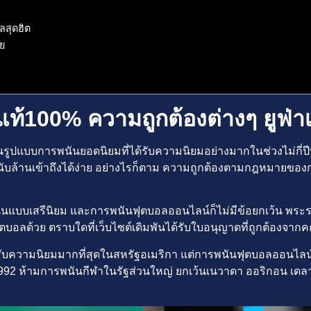
ลสุดฮิต
ัย
ท้100% ความถูกต้องต่างๆ ยูฟ่า
ูปแบบการพนันยอดนิยมที่ได้รับความนิยมอย่างมากในช่วงไม่กี่ปีท
คนนับล้านเข้าถึงได้ง่าย อย่างไรก็ตาม ความถูกต้องตามกฎหมายข
ันแบบเสรีนิยม และการพนันฟุตบอลออนไลน์ก็ไม่มีข้อยกเว้น พระ
อลด้วย ตราบใดที่เว็บไซต์เดิมพันได้รับใบอนุญาตที่ถูกต้อง
ด้รับความนิยมมากที่สุดในสหรัฐอเมริกา แต่การพนันฟุตบอลออนไลน
1992 ห้ามการพนันกีฬาในรัฐส่วนใหญ่ ยกเว้นเนวาดา ออริกอน เด