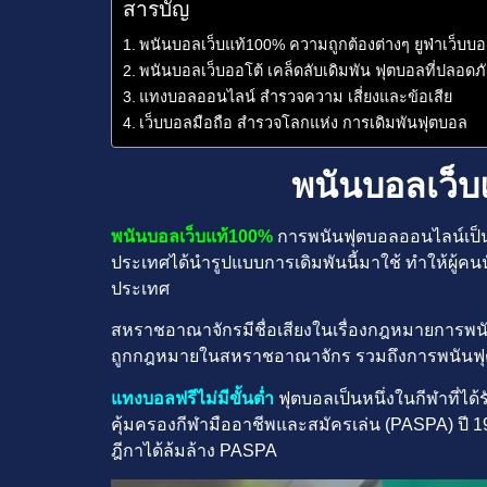
สารบัญ
พนันบอลเว็บแท้100% ความถูกต้องต่างๆ ยูฟ่าเว็บบอ
พนันบอลเว็บออโต้ เคล็ดลับเดิมพัน ฟุตบอลที่ปลอดภ
แทงบอลออนไลน์ สำรวจความ เสี่ยงและข้อเสีย
เว็บบอลมือถือ สำรวจโลกแห่ง การเดิมพันฟุตบอล
พนันบอลเว็บแ
พนันบอลเว็บแท้100%
การพนันฟุตบอลออนไลน์เป็นร
ประเทศได้นำรูปแบบการเดิมพันนี้มาใช้ ทำให้ผู้
ประเทศ
สหราชอาณาจักรมีชื่อเสียงในเรื่องกฎหมายการพน
ถูกกฎหมายในสหราชอาณาจักร รวมถึงการพนันฟุตบ
แทงบอลฟรีไม่มีขั้นต่ำ
ฟุตบอลเป็นหนึ่งในกีฬาที่ไ
คุ้มครองกีฬามืออาชีพและสมัครเล่น (PASPA) ปี 
ฎีกาได้ล้มล้าง PASPA