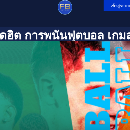
เข้าสู่ระบ
สุดฮิต การพนันฟุตบอล เกม