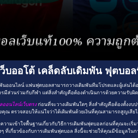
็บออโต้ เคล็ดลับเดิมพัน ฟุตบอล
ดิมพันออนไลน์ แฟนฟุตบอลสามารถวางเดิมพันทีมโปรดและผู้เล่นได้
การมีส่วนร่วมกับกีฬา แต่สิ่งสำคัญคือต้องดำเนินการด้วยความรับ
ออนไลน์เว็บตรง
ก่อนที่จะวางเดิมพันใดๆ สิ่งสำคัญคือต้องตั้งงบ
งคุณ ตรวจสอบให้แน่ใจว่าได้เดิมพันด้วยเงินที่คุณสามารถสูญเสี
ีความเข้าใจพื้นฐานเกี่ยวกับวิธีการเดิมพันฟุตบอลก่อนที่คุณจะเริ่ม
ที่เกี่ยวข้องกับการเดิมพันฟุตบอล สิ่งนี้จะช่วยให้คุณมีข้อมูลในก