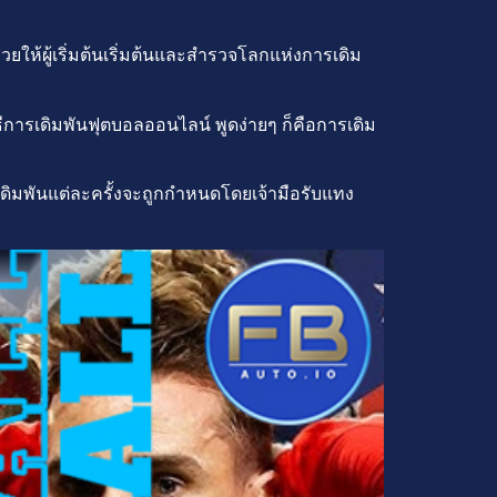
วยให้ผู้เริ่มต้นเริ่มต้นและสำรวจโลกแห่งการเดิม
ีการเดิมพันฟุตบอลออนไลน์ พูดง่ายๆ ก็คือการเดิม
ดิมพันแต่ละครั้งจะถูกกำหนดโดยเจ้ามือรับแทง