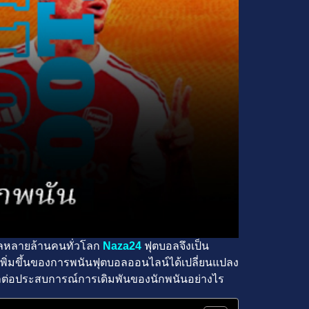
บอลหลายล้านคนทั่วโลก
Naza24
ฟุตบอลจึงเป็น
รเพิ่มขึ้นของการพนันฟุตบอลออนไลน์ได้เปลี่ยนแปลง
ลต่อประสบการณ์การเดิมพันของนักพนันอย่างไร