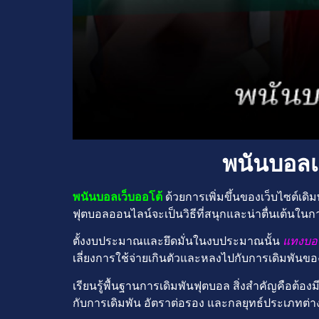
พนันบอลเว
พนันบอลเว็บออโต้
ด้วยการเพิ่มขึ้นของเว็บไซต์เ
ฟุตบอลออนไลน์จะเป็นวิธีที่สนุกและน่าตื่นเต้นใน
ตั้งงบประมาณและยึดมั่นในงบประมาณนั้น
แทงบอล
เลี่ยงการใช้จ่ายเกินตัวและหลงไปกับการเดิมพันขอ
เรียนรู้พื้นฐานการเดิมพันฟุตบอล สิ่งสำคัญคือต้องม
กับการเดิมพัน อัตราต่อรอง และกลยุทธ์ประเภทต่างๆ 