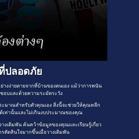
ที่ปลอดภัย
อย่างง่ายดายจากที่บ้านของตนเอง แม้ว่าการพนัน
ผิดชอบและด้วยความระมัดระวัง
ประมาณสำหรับตัวคุณเอง สิ่งนี้จะช่วยให้คุณหลีก
ยได้เท่านั้นและไม่เกินงบประมาณของคุณ
วางเดิมพัน ค้นคว้าข้อมูลของคุณและเรียนรู้เกี่ยว
ารตัดสินใจมากขึ้นเมื่อวางเดิมพัน