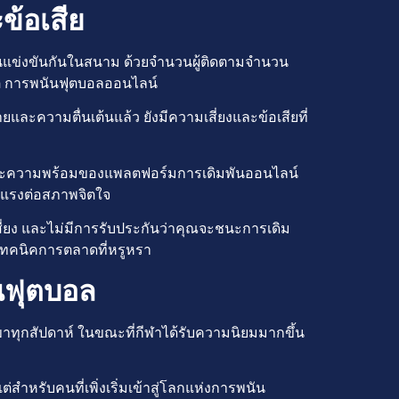
้อเสีย
่นแข่งขันกันในสนาม ด้วยจำนวนผู้ติดตามจำนวน
็ต การพนันฟุตบอลออนไลน์
ะความตื่นเต้นแล้ว ยังมีความเสี่ยงและข้อเสียที่
ายและความพร้อมของแพลตฟอร์มการเดิมพันออนไลน์
้ายแรงต่อสภาพจิตใจ
ี่ยง และไม่มีการรับประกันว่าคุณจะชนะการเดิม
เทคนิคการตลาดที่หรูหรา
นฟุตบอล
าทุกสัปดาห์ ในขณะที่กีฬาได้รับความนิยมมากขึ้น
สำหรับคนที่เพิ่งเริ่มเข้าสู่โลกแห่งการพนัน