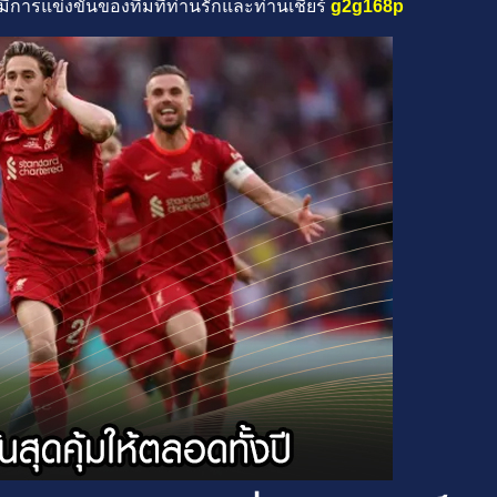
มีการแข่งขันของทีมที่ท่านรักและท่านเชียร์
g2g168p