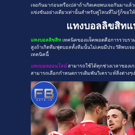
เจอกันมาก่อนหรือเปล่าถ้าเกิดเคยพบเจอกันมาแล้ว
แข่งขันอย่างเดียวเท่านั้นสำหรับคู่ไหนที่ไม่รู้ก็ขอใ
แทงบอลลิขสิทแท้ 
แทงบอลลิขสิท
เทคนิคของแจ็คพอตคือการรวบรวมข้
สูงถ้าเกิดทีมฟุตบอลทั้งทีมนั้นไม่เคยมีประวัติพ
เทคนิคนี้
แทงบอลออนไลน์
สามารถใช้ได้ทุกช่วงเวลาของเกมไ
สามารถเลือกกำหนดการเดิมพันวิเคราะห์สิ่งต่างๆเมื