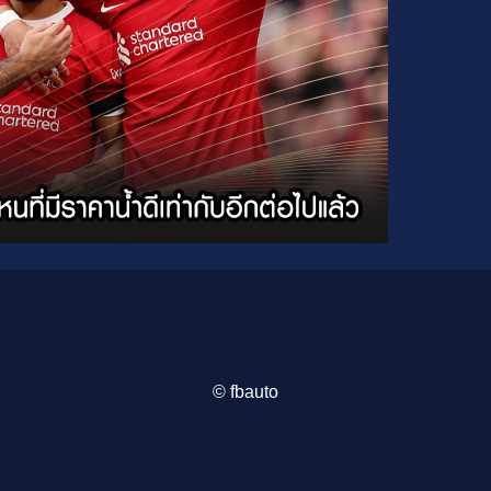
© fbauto