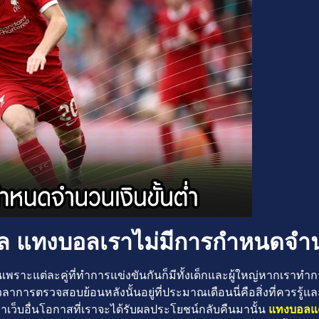
 แทงบอลเราไม่มีการกำหนดจำนว
พราะแต่ละคู่ที่ทำการแข่งขันกันก็มีทั้งเด็กและผู้ใหญ่หากเราทำการ
การตรวจสอบย้อนหลังนั้นอยู่ที่ประมาณเดือนนี่คือสิ่งที่ควรรู้และ
กว่าเว็บอื่นโอกาสที่เราจะได้รับผลประโยชน์กลับคืนมานั้น
แทงบอลแ