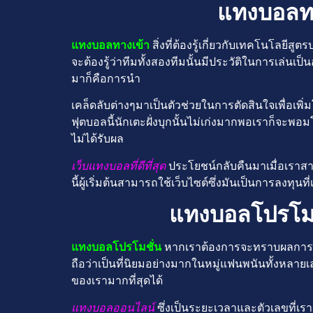
แทงบอลทาง
แทงบอลทางเข้า
สิ่งที่ต้องรู้เกี่ยวกับเทคโนโลย
จะต้องรู้ว่าทีมทั้งสองทีมนั้นมีประวัติในการเล
มาก็คือการนำ
เคล็ดลับต่างๆมาเป็นตัวช่วยในการตัดสินใจเพื่อเพ
ฟุตบอลนี้นักเตะฝั่งบุกนั้นไม่เก่งมากพอเราก็จะพ
ไม่ได้รับผล
เว็บแทงบอลที่ดีที่สุด
ประโยชน์กลับคืนมาเมื่อเราส
นี้ผู้เริ่มต้นสามารถใช้เว็บไซต์ซึ่งมันเป็นการลงท
แทงบอลโปรโมช
แทงบอลโปรโมชั่น
หากเราต้องการจะทราบผลการแพ้
ถือว่าเป็นที่นิยมอย่างมากในหมู่แฟนพนันทั้งหลายเ
ของเรามากที่สุดได้
แทงบอลออนไลน์
ซึ่งเป็นระยะเวลาและตัวเลขที่เร