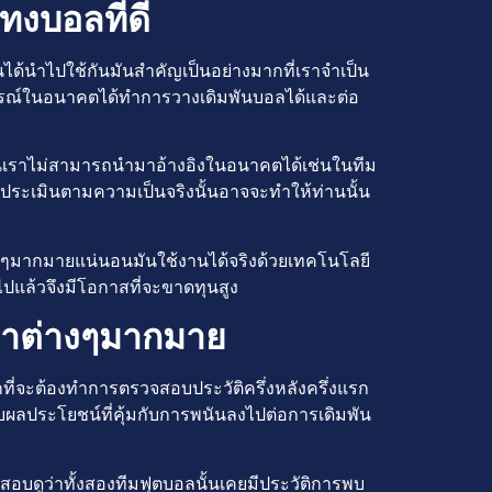
ทงบอลที่ดี
คนได้นำไปใช้กันมันสำคัญเป็นอย่างมากที่เราจำเป็น
าดการณ์ในอนาคตได้ทำการวางเดิมพันบอลได้และต่อ
ตนั้นเราไม่สามารถนำมาอ้างอิงในอนาคตได้เช่นในทีม
ม่ประเมินตามความเป็นจริงนั้นอาจจะทำให้ท่านนั้น
ๆมากมายแน่นอนมันใช้งานได้จริงด้วยเทคโนโลยี
นไปแล้วจึงมีโอกาสที่จะขาดทุนสูง
่าต่างๆมากมาย
่จะต้องทำการตรวจสอบประวัติครึ่งหลังครึ่งแรก
ับผลประโยชน์ที่คุ้มกับการพนันลงไปต่อการเดิมพัน
สอบดูว่าทั้งสองทีมฟุตบอลนั้นเคยมีประวัติการพบ