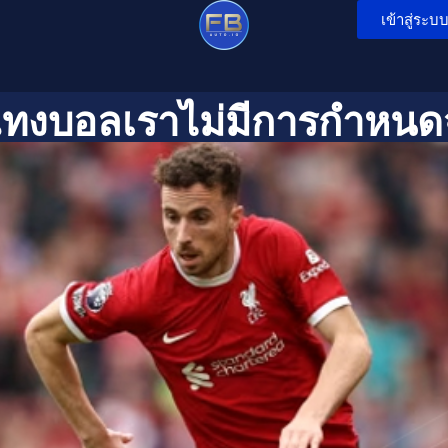
เข้าสู่ระบ
ทงบอลเราไม่มีการกำหนดจำ