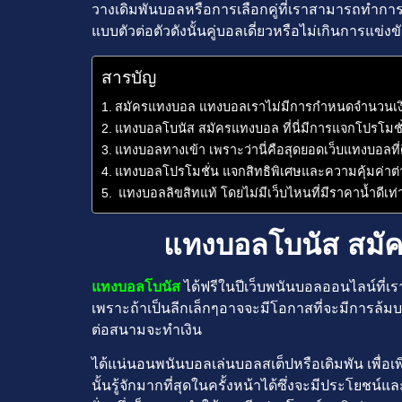
วางเดิมพันบอลหรือการเลือกคู่ที่เราสามารถทำการว
แบบตัวต่อตัวดังนั้นคู่บอลเดี่ยวหรือไม่เกินการแข่
สารบัญ
สมัครแทงบอล แทงบอลเราไม่มีการกำหนดจำนวนเงิน
แทงบอลโบนัส สมัครแทงบอล ที่นี่มีการแจกโปรโมชั่น
แทงบอลทางเข้า เพราะว่านี่คือสุดยอดเว็บแทงบอลที่
แทงบอลโปรโมชั่น แจกสิทธิพิเศษและความคุ้มค่า
แทงบอลลิขสิทแท้ โดยไม่มีเว็บไหนที่มีราคาน้ำดีเท่
แทงบอลโบนัส สมัครแ
แทงบอลโบนัส
ได้ฟรีในปีเว็บพนันบอลออนไลน์ที่เร
เพราะถ้าเป็นลีกเล็กๆอาจจะมีโอกาสที่จะมีการล้ม
ต่อสนามจะทำเงิน
ได้แน่นอนพนันบอลเล่นบอลสเต็ปหรือเดิมพัน เพื่อเพ
นั้นรู้จักมากที่สุดในครั้งหน้าได้ซึ่งจะมีประโยชน