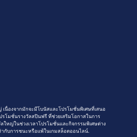
 เนื่องจากมักจะมีโบนัสและโปรโมชั่นพิเศษที่เสนอ
รโมชั่นรางวัลสปินฟรี ที่ช่วยเสริมโอกาสในการ
วัลใหญ่ในช่วงเวลาโปรโมชั่นและกิจกรรมพิเศษต่าง
เท่ากับการชนะหรือแพ้ในเกมสล็อตออนไลน์.