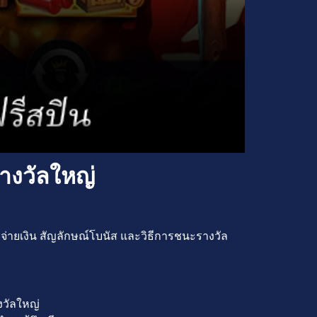
รางวัลใหญ่
่ายเงิน สัญลักษณ์โบนัส และวิธีการชนะรางวัล
งวัลใหญ่