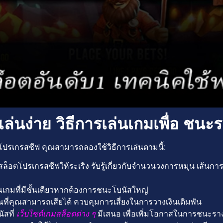
ล่นง่าย วิธีการเล่นเกมเพื่อ ชนะ
ปรเกรสซีฟ คุณสามารถลองใช้วิธีการเล่นตามนี้:
ตโปรเกรสซีฟให้ระเริง รับรู้เกี่ยวกับจำนวนวงการหมุน เส้นการจ
ิเวณเกมที่มีชั้นเดียวหากต้องการชนะโบนัสใหญ่
ณที่คุณสามารถเสียได้ ควบคุมการเสี่ยงในการวางเงินเดิมพัน
ัสที่
เว็บไซต์เกมสล็อตต่าง ๆ
มีเสนอ เพื่อเพิ่มโอกาสในการชนะรา