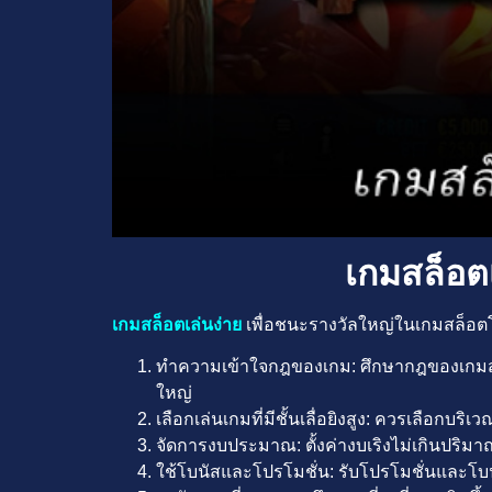
เกมสล็อตเ
เกมสล็อตเล่นง่าย
เพื่อชนะรางวัลใหญ่ในเกมสล็อตโ
ทำความเข้าใจกฎของเกม: ศึกษากฎของเกมสล็อ
ใหญ่
เลือกเล่นเกมที่มีชั้นเลื่อยิงสูง: ควรเลือกบร
จัดการงบประมาณ: ตั้งค่างบเริงไม่เกินปริมา
ใช้โบนัสและโปรโมชั่น: รับโปรโมชั่นและโบน