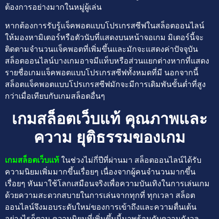
ต้องการอย่างมากในหมู่ผู้เล่น
หากต้องการรับรู้แจ็คพอตแบบโปรเกรสซีฟในสล็อตออนไลน์
ให้มองหามิเตอร์หรือตัวนับที่แสดงบนหน้าจอเกม มิเตอร์นี้จะ
ติดตามจำนวนแจ็คพอตที่เพิ่มขึ้นและมักจะแสดงค่าปัจจุบัน
สล็อตออนไลน์บางเกมอาจมีแท็บหรือส่วนแยกต่างหากที่แสดง
รายชื่อเกมแจ็คพอตแบบโปรเกรสซีฟทั้งหมดที่มี นอกจากนี้
สล็อตแจ็คพอตแบบโปรเกรสซีฟมักจะมีการเดิมพันขั้นต่ำที่สูง
กว่าเมื่อเทียบกับเกมสล็อตอื่นๆ
เกมสล็อตเว็บแท้ คุณภาพและ
ความ ยุติธรรมของเกม
เกมสล็อตเว็บแท้
ในช่วงไม่กี่ปีที่ผ่านมา สล็อตออนไลน์ได้รับ
ความนิยมเพิ่มมากขึ้นเรื่อยๆ เนื่องจากผู้คนจำนวนมากขึ้น
เรื่อยๆ หันมาใช้โลกเสมือนจริงเพื่อความบันเทิงในการเล่นเกม
ด้วยความสะดวกสบายในการเล่นจากทุกที่ ทุกเวลา สล็อต
ออนไลน์จึงมอบระดับใหม่ของการเข้าถึงและความตื่นเต้น
อย่างไรก็ตาม ความนิยมที่เพิ่มขึ้นนี้มาพร้อมกับความกังวล