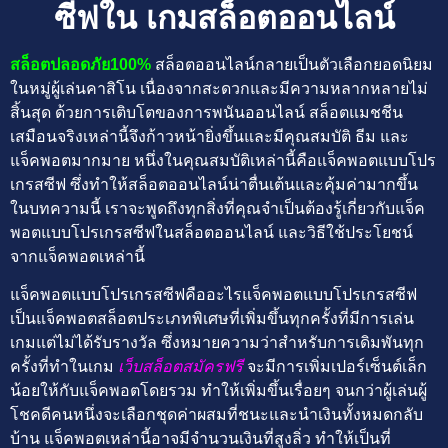
ซีฟใน เกมสล็อตออนไลน์
สล็อตปลอดภัย100%
สล็อตออนไลน์กลายเป็นตัวเลือกยอดนิยม
ในหมู่ผู้เล่นคาสิโน เนื่องจากสะดวกและมีความหลากหลายไม่
สิ้นสุด ด้วยการเติบโตของการพนันออนไลน์ สล็อตแมชชีน
เสมือนจริงเหล่านี้จึงก้าวหน้ายิ่งขึ้นและมีคุณสมบัติ ธีม และ
แจ็คพอตมากมาย หนึ่งในคุณสมบัติเหล่านี้คือแจ็คพอตแบบโปร
เกรสซีฟ ซึ่งทำให้สล็อตออนไลน์น่าตื่นเต้นและคุ้มค่ามากขึ้น
ในบทความนี้ เราจะพูดถึงทุกสิ่งที่คุณจำเป็นต้องรู้เกี่ยวกับแจ็ค
พอตแบบโปรเกรสซีฟในสล็อตออนไลน์ และวิธีใช้ประโยชน์
จากแจ็คพอตเหล่านี้
แจ็คพอตแบบโปรเกรสซีฟคืออะไรแจ็คพอตแบบโปรเกรสซีฟ
เป็นแจ็คพอตสล็อตประเภทพิเศษที่เพิ่มขึ้นทุกครั้งที่มีการเล่น
เกมแต่ไม่ได้รับรางวัล ซึ่งหมายความว่าสำหรับการเดิมพันทุก
ครั้งที่ทำในเกม
เว็บสล็อตสมัครฟรี
จะมีการเพิ่มเปอร์เซ็นต์เล็ก
น้อยให้กับแจ็คพอตโดยรวม ทำให้เพิ่มขึ้นเรื่อยๆ จนกว่าผู้เล่นผู้
โชคดีคนหนึ่งจะเลือกชุดค่าผสมที่ชนะและนำเงินทั้งหมดกลับ
บ้าน แจ็คพอตเหล่านี้อาจมีจำนวนเงินที่สูงลิ่ว ทำให้เป็นที่