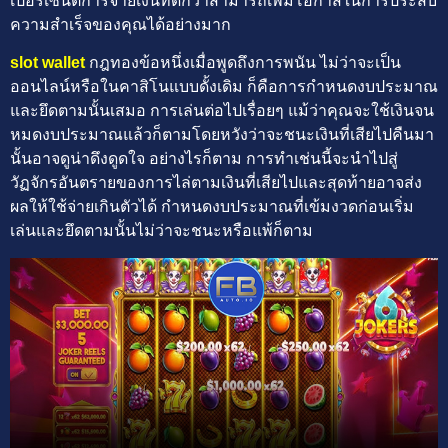
เปอร์เซ็นต์การจ่ายเงินที่ดีกว่าสามารถเพิ่มโอกาสในการประสบ
ความสำเร็จของคุณได้อย่างมาก
slot wallet
กฎทองข้อหนึ่งเมื่อพูดถึงการพนัน ไม่ว่าจะเป็น
ออนไลน์หรือในคาสิโนแบบดั้งเดิม ก็คือการกำหนดงบประมาณ
และยึดตามนั้นเสมอ การเล่นต่อไปเรื่อยๆ แม้ว่าคุณจะใช้เงินจน
หมดงบประมาณแล้วก็ตามโดยหวังว่าจะชนะเงินที่เสียไปคืนมา
นั้นอาจดูน่าดึงดูดใจ อย่างไรก็ตาม การทำเช่นนี้จะนำไปสู่
วัฏจักรอันตรายของการไล่ตามเงินที่เสียไปและสุดท้ายอาจส่ง
ผลให้ใช้จ่ายเกินตัวได้ กำหนดงบประมาณที่เข้มงวดก่อนเริ่ม
เล่นและยึดตามนั้นไม่ว่าจะชนะหรือแพ้ก็ตาม