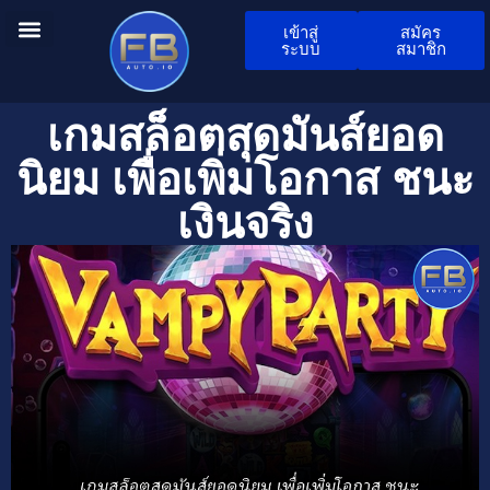
เข้าสู่
สมัคร
ระบบ
สมาชิก
เกมสล็อตสุดมันส์ยอด
นิยม เพื่อเพิ่มโอกาส ชนะ
เงินจริง