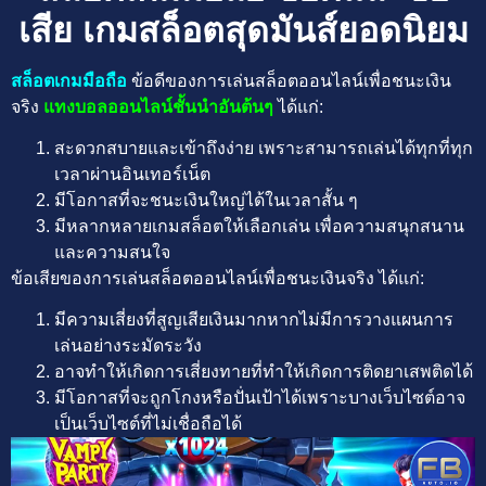
เสีย เกมสล็อตสุดมันส์ยอดนิยม
สล็อตเกมมือถือ
ข้อดีของการเล่นสล็อตออนไลน์เพื่อชนะเงิน
จริง
แทงบอลออนไลน์ชั้นนำอันต้นๆ
ได้แก่:
สะดวกสบายและเข้าถึงง่าย เพราะสามารถเล่นได้ทุกที่ทุก
เวลาผ่านอินเทอร์เน็ต
มีโอกาสที่จะชนะเงินใหญ่ได้ในเวลาสั้น ๆ
มีหลากหลายเกมสล็อตให้เลือกเล่น เพื่อความสนุกสนาน
และความสนใจ
ข้อเสียของการเล่นสล็อตออนไลน์เพื่อชนะเงินจริง ได้แก่:
มีความเสี่ยงที่สูญเสียเงินมากหากไม่มีการวางแผนการ
เล่นอย่างระมัดระวัง
อาจทำให้เกิดการเสี่ยงทายที่ทำให้เกิดการติดยาเสพติดได้
มีโอกาสที่จะถูกโกงหรือปั่นเป้าได้เพราะบางเว็บไซต์อาจ
เป็นเว็บไซต์ที่ไม่เชื่อถือได้