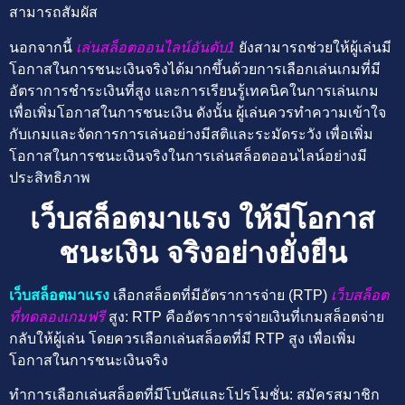
สามารถสัมผัส
นอกจากนี้
เล่นสล็อตออนไลน์อันดับ1
ยังสามารถช่วยให้ผู้เล่นมี
โอกาสในการชนะเงินจริงได้มากขึ้นด้วยการเลือกเล่นเกมที่มี
อัตราการชำระเงินที่สูง และการเรียนรู้เทคนิคในการเล่นเกม
เพื่อเพิ่มโอกาสในการชนะเงิน ดังนั้น ผู้เล่นควรทำความเข้าใจ
กับเกมและจัดการการเล่นอย่างมีสติและระมัดระวัง เพื่อเพิ่ม
โอกาสในการชนะเงินจริงในการเล่นสล็อตออนไลน์อย่างมี
ประสิทธิภาพ
เว็บสล็อตมาแรง ให้มีโอกาส
ชนะเงิน จริงอย่างยั่งยืน
เว็บสล็อตมาแรง
เลือกสล็อตที่มีอัตราการจ่าย (RTP)
เว็บสล็อต
ที่ทดลองเกมฟรี
สูง: RTP คืออัตราการจ่ายเงินที่เกมสล็อตจ่าย
กลับให้ผู้เล่น โดยควรเลือกเล่นสล็อตที่มี RTP สูง เพื่อเพิ่ม
โอกาสในการชนะเงินจริง
ทำการเลือกเล่นสล็อตที่มีโบนัสและโปรโมชั่น: สมัครสมาชิก