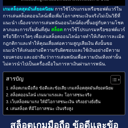
เกมสล็อตสุดมันส์ยอดนิยม
การใช้โปรแกรมหรือซอฟต์แวร์ใน
การเล่นสล็อตออนไลน์เพื่อเพิ่มโอกาสชนะเงินจริงไม่เป็นวิธีที่
แนะนำ เนื่องจากการเล่นพนันออนไลน์ต้องขึ้นอยู่กับความโชค
ลาภและการเริ่มต้นที่สุ่ม
สล็อต
การใช้โปรแกรมหรือซอฟต์แวร์
หรือวิธีการใดๆ เพื่อเล่นสล็อตออนไลน์อาจทำให้เกิดการละเมิด
กฎกติกาและทำให้คุณเสี่ยงต่อความสูญเสียเงิน ดังนั้นขอ
แนะนำให้เล่นอย่างมีความรับผิดชอบและใช้เงินอย่างมีความ
รอบครอบ และอย่าลืมว่าการเล่นพนันเพื่อความบันเทิงเท่านั้น
ไม่ควรนำไปเป็นเครื่องมือในการหาเงินผ่านการพนัน.
สารบัญ
สล็อตเกมมือถือ ข้อดีและข้อเสีย เกมสล็อตสุดมันส์ยอดนิยม
สล็อตออนไลน์ เกมมาแรงและ โอกาสชนะจริง
เว็บสล็อตมาแรง ให้มีโอกาสชนะเงิน จริงอย่างยั่งยืน
เล่นสล็อต ที่มีโอกาสชนะ เงินจริงสูง
สล็อตเกมมือถือ ข้อดีและข้อ