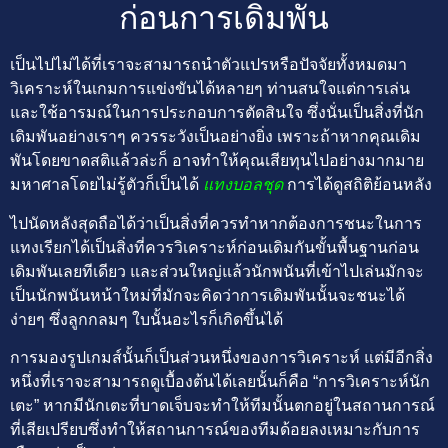
ก่อนการเดิมพัน
เป็นไปไม่ได้ที่เราจะสามารถนำตัวแปรหรือปัจจัยทั้งหมดมา
วิเคราะห์ในเกมการแข่งขันได้
หลายๆ ท่านสนใจแต่การเล่น
และใช้อารมณ์ในการประกอบการตัดสินใจ
ซึ่งนั่นเป็นสิ่งที่นัก
เดิมพันอย่างเราๆ ควรระวังเป็นอย่างยิ่ง เพราะถ้าหากคุณเดิม
พันโดยขาดสติแล้วล่ะก็ อาจทำให้คุณเสียทุนไปอย่างมากมาย
มหาศาลโดยไม่รู้ตัวก็เป็นได้
แทงบอลชุด
การได้ดูสถิติย้อนหลัง
ไปนัดหลังสุดถือได้ว่าเป็นสิ่งที่ควรทำหากต้องการชนะในการ
แทงเรียกได้เป็นสิ่งที่ควรวิเคราะห์ก่อนเดิมกันขั้นพื้นฐานก่อน
เดิมพันเลยทีเดียว และส่วนใหญ่แล้วนักพนันที่เข้าไปเล่นมักจะ
เป็นนักพนันหน้าใหม่ที่มักจะคิดว่าการเดิมพันนั้นจะชนะได้
ง่ายๆ ซึ่งลูกกลมๆ ใบนั้นอะไรก็เกิดขึ้นได้
การมองรูปเกมส์นั้นก็เป็นส่วนหนึ่งของการวิเคราะห์ แต่มีอีกสิ่ง
หนึ่งที่เราจะสามารถดูเบื้องต้นได้เลยนั้นก็คือ
“
การวิเคราะห์นัก
เตะ
”
หากมีนักเตะที่บาดเจ็บจะทำให้ทีมนั้นตกอยู่ในสถานการณ์
ที่เสียเปรียบซึ่งทำให้สถานการณ์ของทีมด้อยลงเหมาะกับการ