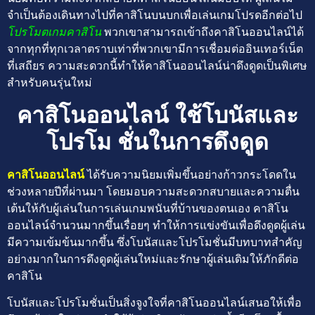
จำเป็นต้องเดินทางไปที่คาสิโนบนบกเพื่อเล่นเกมโปรดอีกต่อไป
โปรโมตเกมคาสิโน
พวกเขาสามารถเข้าถึงคาสิโนออนไลน์ได้
จากทุกที่ทุกเวลาตราบเท่าที่พวกเขามีการเชื่อมต่ออินเทอร์เน็ต
ที่เสถียร ความสะดวกนี้ทำให้คาสิโนออนไลน์น่าดึงดูดเป็นพิเศษ
สำหรับคนรุ่นใหม่
คาสิโนออนไลน์ ใช้โบนัสและ
โปรโม ชั่นในการดึงดูด
คาสิโนออนไลน์
ได้รับความนิยมเพิ่มขึ้นอย่างก้าวกระโดดใน
ช่วงหลายปีที่ผ่านมา โดยมอบความสะดวกสบายและความตื่น
เต้นให้กับผู้เล่นในการเล่นเกมพนันที่บ้านของตนเอง คาสิโน
ออนไลน์จำนวนมากขึ้นเรื่อยๆ ทำให้การแข่งขันเพื่อดึงดูดผู้เล่น
มีความเข้มข้นมากขึ้น ซึ่งโบนัสและโปรโมชั่นมีบทบาทสำคัญ
อย่างมากในการดึงดูดผู้เล่นใหม่และรักษาผู้เล่นเดิมให้ภักดีต่อ
คาสิโน
โบนัสและโปรโมชั่นเป็นสิ่งจูงใจที่คาสิโนออนไลน์เสนอให้เพื่อ