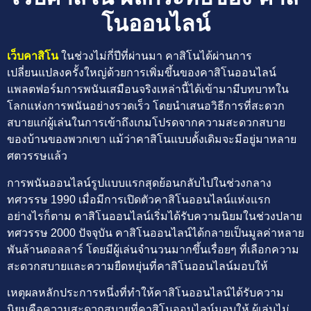
โนออนไลน์
เว็บคาสิโน
ในช่วงไม่กี่ปีที่ผ่านมา คาสิโนได้ผ่านการ
เปลี่ยนแปลงครั้งใหญ่ด้วยการเพิ่มขึ้นของคาสิโนออนไลน์
แพลตฟอร์มการพนันเสมือนจริงเหล่านี้ได้เข้ามามีบทบาทใน
โลกแห่งการพนันอย่างรวดเร็ว โดยนำเสนอวิธีการที่สะดวก
สบายแก่ผู้เล่นในการเข้าถึงเกมโปรดจากความสะดวกสบาย
ของบ้านของพวกเขา แม้ว่าคาสิโนแบบดั้งเดิมจะมีอยู่มาหลาย
ศตวรรษแล้ว
การพนันออนไลน์รูปแบบแรกสุดย้อนกลับไปในช่วงกลาง
ทศวรรษ 1990 เมื่อมีการเปิดตัวคาสิโนออนไลน์แห่งแรก
อย่างไรก็ตาม คาสิโนออนไลน์เริ่มได้รับความนิยมในช่วงปลาย
ทศวรรษ 2000 ปัจจุบัน คาสิโนออนไลน์ได้กลายเป็นมูลค่าหลาย
พันล้านดอลลาร์ โดยมีผู้เล่นจำนวนมากขึ้นเรื่อยๆ ที่เลือกความ
สะดวกสบายและความยืดหยุ่นที่คาสิโนออนไลน์มอบให้
เหตุผลหลักประการหนึ่งที่ทำให้คาสิโนออนไลน์ได้รับความ
นิยมคือความสะดวกสบายที่คาสิโนออนไลน์มอบให้ ผู้เล่นไม่