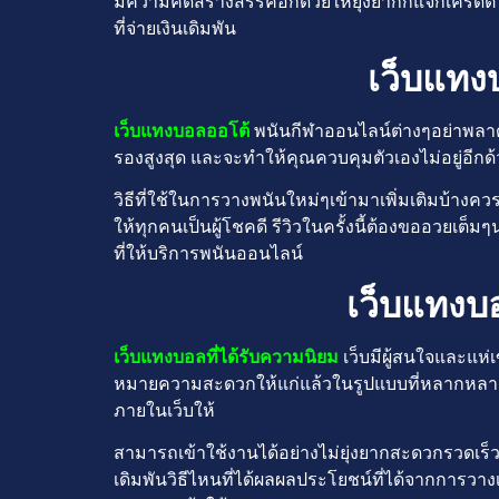
มีความคิดสร้างสรรค์อีกด้วยให้ยุ่งยากก็แจกเครดิ
ที่จ่ายเงินเดิมพัน
เว็บแทง
เว็บแทงบอลออโต้
พนันกีฬาออนไลน์ต่างๆอย่าพลาดที
รองสูงสุด และจะทำให้คุณควบคุมตัวเองไม่อยู่อีกด้
วิธีที่ใช้ในการวางพนันใหม่ๆเข้ามาเพิ่มเติมบ้าง
ให้ทุกคนเป็นผู้โชคดี รีวิวในครั้งนี้ต้องขออวยเต็มๆ
ที่ให้บริการพนันออนไลน์
เว็บแทงบอ
เว็บแทงบอลที่ได้รับความนิยม
เว็บมีผู้สนใจและแห่
หมายความสะดวกให้แก่แล้วในรูปแบบที่หลากหลายครบ
ภายในเว็บให้
สามารถเข้าใช้งานได้อย่างไม่ยุ่งยากสะดวกรวดเร็วม
เดิมพันวิธีไหนที่ได้ผลผลประโยชน์ที่ได้จากการวา