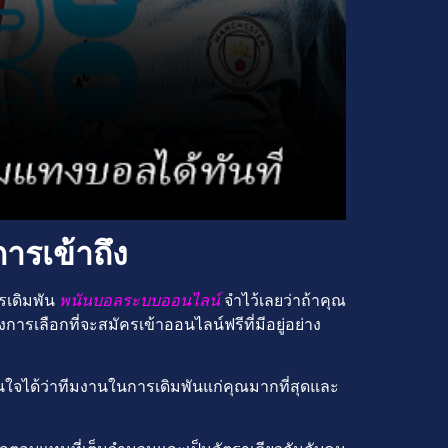
การเข้าถึง
ารเดิมพัน
พนันบอลระบบออนไลน์
จำไว้เลยว่าถ้าคุณ
การเลือกที่จะสมัครเข้าออนไลน์ฟรีที่มีอยู่อย่าง
ั่นใจได้ว่าทีมงานในการเดิมพันแก่คุณมากที่สุดและ