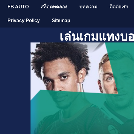
FB AUTO
สล็อตทดลอง
บทความ
ติดต่อเรา
Privacy Policy
Sitemap
เล่นเกมแทงบอล