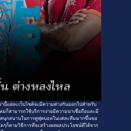
นี้แต่ละเว็บไซต์จะมีความต่างกันออกไปสำหรับ
หม่ก็สามารถใช้บริการง่ายมีความน่าเชื่อถือและมี
ุณสนุกสนานในการดูฟุตบอลในแต่ละทีมมากขึ้นขอ
ดๆก็ตามวิธีการที่จะสร้างผลผลประโยชน์ที่ได้จาก