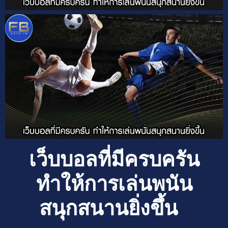
เว็บบอลที่มีครบครัน
ทำให้การเล่นพนัน
สนุกสนานยิ่งขึ้น