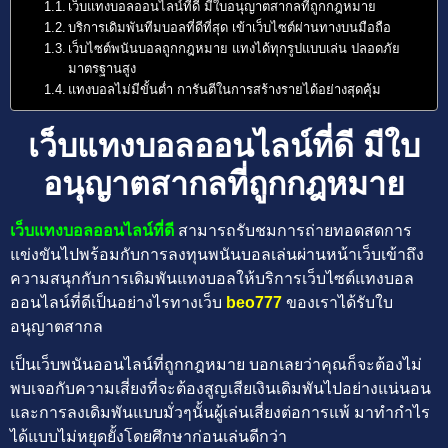
เว็บแทงบอลออนไลน์ที่ดี มีใบอนุญาตสากลที่ถูกกฎหมาย
บริการเดิมพันทีมบอลที่ดีที่สุด เข้าเว็บไซต์ผ่านทางบนมือถือ
เว็บไซต์พนันบอลถูกกฎหมาย แทงได้ทุกรูปแบบเล่น ปลอดภัย
มาตรฐานสูง
แทงบอลไม่มีขั้นต่ำ การันตีในการสร้างรายได้อย่างสุดคุ้ม
เว็บแทงบอลออนไลน์ที่ดี มีใบ
อนุญาตสากลที่ถูกกฎหมาย
เว็บแทงบอลออนไลน์ที่ดี
สามารถรับชมการถ่ายทอดสดการ
แข่งขันไปพร้อมกับการลงทุนพนันบอลเล่นผ่านหน้าเว็บเข้าถึง
ความสนุกกับการเดิมพันแทงบอลให้บริการเว็บไซต์แทงบอล
ออนไลน์ที่ดีเป็นอย่างไรทางเว็บ
beo777
ของเราได้รับใบ
อนุญาตสากล
เป็นเว็บพนันออนไลน์ที่ถูกกฎหมาย บอกเลยว่าคุณก็จะต้องไม่
พบเจอกับความเสี่ยงที่จะต้องสูญเสียเงินเดิมพันไปอย่างแน่นอน
และการลงเดิมพันแบบมั่วๆนั้นผู้เล่นเสี่ยงต่อการแพ้ มาทำกำไร
ได้แบบไม่หยุดยั้งโดยศึกษาก่อนเล่นดีกว่า