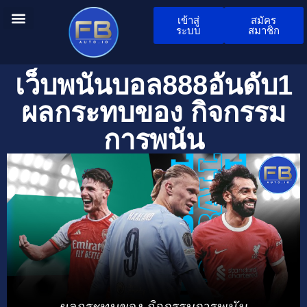
เข้าสู่
สมัคร
ระบบ
สมาชิก
เว็บพนันบอล888อันดับ1
ผลกระทบของ กิจกรรม
การพนัน