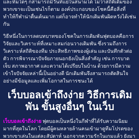
และทีมใดๆ ก็สามารถมีวันที่แย่ในสนามได้ ไม่ว่าสถิติเดิมของ
พวกเขาจะเป็นเช่นไรก็ตาม องค์ประกอบของโชคนี้คือสิ่งที่
ทำให้กีฬาน่าตื่นเต้นมาก แต่ก็อาจทำให้นักเดิมพันผิดหวังได้เช่น
กัน
วิธีหนึ่งในการลดบทบาทของโชคในการเดิมพันฟุตบอลคือการ
วิจัยและวิเคราะห์ที่เหมาะสมก่อนวางเดิมพัน ซึ่งรวมถึงการ
วิเคราะห์สถิติของทีม ประสิทธิภาพของผู้เล่น และบันทึกตัวต่อ
ตัว การพิจารณาปัจจัยภายนอกยังเป็นสิ่งสำคัญ เช่น การบาด
เจ็บ สภาพอากาศ และความได้เปรียบในบ้าน ด้วยการมีความ
เข้าใจปัจจัยเหล่านี้เป็นอย่างดี นักเดิมพันจึงสามารถตัดสินใจ
อย่างมีข้อมูลและเพิ่มโอกาสในการชนะได้
เว็บบอลเข้าถึงง่าย วิธีการเดิม
พัน ขั้นสูงอื่นๆ ในเว็บ
เว็บบอลเข้าถึงง่าย
ฟุตบอลเป็นหนึ่งในกีฬาที่ได้รับความนิยม
มากที่สุดในโลก โดยมีผู้คนหลายล้านคนเข้ามาดูทีมโปรดของ
พวกเขาเล่นในแต่ละสัปดาห์ นอกจากความรักในเกมแล้ว ยังมา