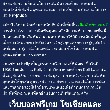
พร้อมกับความตื่นเต้นในการเดิมพัน และด้วยการเดิมพัน
ออนไลน์ที่เพิ่มขึ้น ผู้คนจำนวนมากขึ้นเรื่อย ๆ มีส่วนร่วมในการ
เดิมพันฟุตบอล
อย่างไรก็ตาม ด้วยจำนวนนักเดิมพันที่เพิ่มขึ้น
เดิมพันฟุตบอลฟรี
การทำกำไรจากการเดิมพันฟุตบอลจึงมีความท้าทายมากขึ้น นี่
คือสาเหตุที่นักเดิมพันจำนวนมากหันมาใช้วิธีการเดิมพันขั้นสูง
เพื่อช่วยให้พวกเขาได้รับเงินรางวัลสูงสุดและลดการสูญเสียให้
เหลือน้อยที่สุด หนึ่งในเทคนิคยอดนิยมที่ใช้ในการเดิมพัน
ฟุตบอลคือเกณฑ์ของเคลลี่
เกณฑ์ของ Kelly เป็นสูตรทางคณิตศาสตร์ที่พัฒนาขึ้นในปี
1950 โดย John L. Kelly Jr. นักวิทยาศาสตร์ของ Bell Labs มัน
ขึ้นอยู่กับหลักการของการเพิ่มมูลค่าที่คาดหวังของการเดิมพัน
ชุดหนึ่งให้สูงสุด สูตรจะพิจารณาถึงความน่าจะเป็นในการชนะ
และราคาต่อรองที่เจ้ามือรับแทงเสนอเพื่อกำหนดจำนวนเงิน
เดิมพันที่เหมาะสมที่สุดสำหรับการเดิมพันแต่ละครั้ง
เว็บบอลฟรีเกม โซเชียลและ