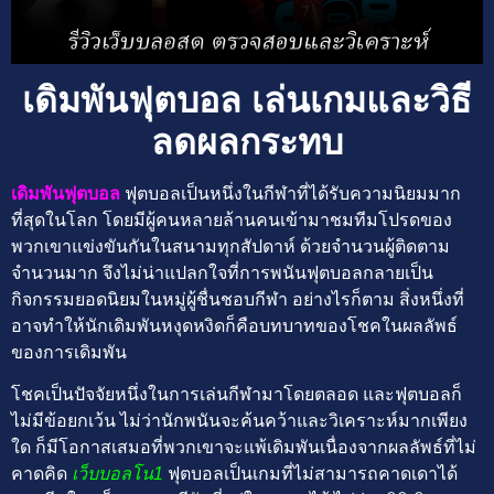
เดิมพันฟุตบอล เล่นเกมและวิธี
ลดผลกระทบ
เดิมพันฟุตบอล
ฟุตบอลเป็นหนึ่งในกีฬาที่ได้รับความนิยมมาก
ที่สุดในโลก โดยมีผู้คนหลายล้านคนเข้ามาชมทีมโปรดของ
พวกเขาแข่งขันกันในสนามทุกสัปดาห์ ด้วยจำนวนผู้ติดตาม
จำนวนมาก จึงไม่น่าแปลกใจที่การพนันฟุตบอลกลายเป็น
กิจกรรมยอดนิยมในหมู่ผู้ชื่นชอบกีฬา อย่างไรก็ตาม สิ่งหนึ่งที่
อาจทำให้นักเดิมพันหงุดหงิดก็คือบทบาทของโชคในผลลัพธ์
ของการเดิมพัน
โชคเป็นปัจจัยหนึ่งในการเล่นกีฬามาโดยตลอด และฟุตบอลก็
ไม่มีข้อยกเว้น ไม่ว่านักพนันจะค้นคว้าและวิเคราะห์มากเพียง
ใด ก็มีโอกาสเสมอที่พวกเขาจะแพ้เดิมพันเนื่องจากผลลัพธ์ที่ไม่
คาดคิด
เว็บบอลโน1
ฟุตบอลเป็นเกมที่ไม่สามารถคาดเดาได้