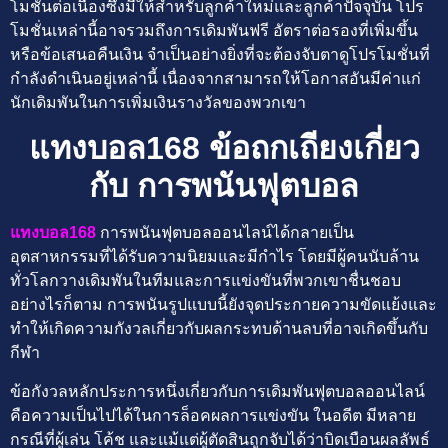
โมชั่นต่อเนื่องซึ่งมีให้สำหรับลูกค้าใหม่และลูกค้าปัจจุบัน โปร
โมชั่นเหล่านี้อาจรวมถึงการเดิมพันฟรี อัตราต่อรองที่เพิ่มขึ้น
หรือข้อเสนอคืนเงิน จำเป็นอย่างยิ่งที่จะต้องจับตาดูโปรโมชั่นที่
กำลังดำเนินอยู่เหล่านี้ เนื่องจากสามารถให้โอกาสอันมีค่าแก่
นักเดิมพันในการเพิ่มเงินรางวัลของพวกเขา
แทงบอล168 ข้อถกเถียงเกี่ยว
กับ การพนันฟุตบอล
แทงบอล168
การพนันฟุตบอลออนไลน์ได้กลายเป็น
อุตสาหกรรมที่ได้รับความนิยมและมีกำไร โดยมีผู้คนนับล้าน
ทั่วโลกวางเดิมพันในทีมและการแข่งขันที่พวกเขาชื่นชอบ
อย่างไรก็ตาม การพนันรูปแบบนี้ยังจุดประกายความขัดแย้งและ
ทำให้เกิดความกังวลเกี่ยวกับผลกระทบด้านลบที่อาจเกิดขึ้นกับ
กีฬา
ข้อกังวลหลักประการหนึ่งเกี่ยวกับการเดิมพันฟุตบอลออนไลน์
คือความเป็นไปได้ในการล็อคผลการแข่งขัน ในอดีต มีหลาย
กรณีที่ผู้เล่น โค้ช และแม้แต่ผู้ตัดสินถูกจับได้ว่าบิดเบือนผลลัพธ์