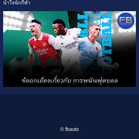
น้ำใจนักกีฬา
© fbauto