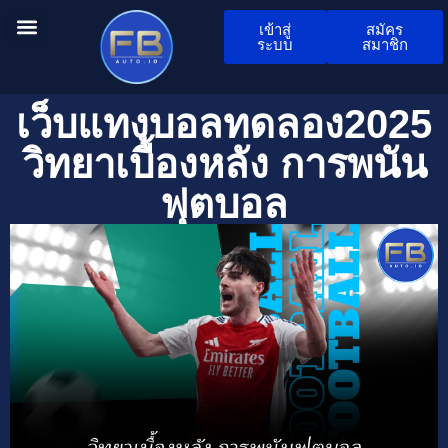
เข้าสู่
สมัคร
ระบบ
สมาชิก
เว็บแทงบอลทดลอง2025
วิทยาเบื้องหลัง การพนัน
ฟุตบอล