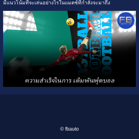
มีแนวโน้มที่จะเล่นอย่างไรในแมตช์ที่กำลังจะมาถึง
© fbauto