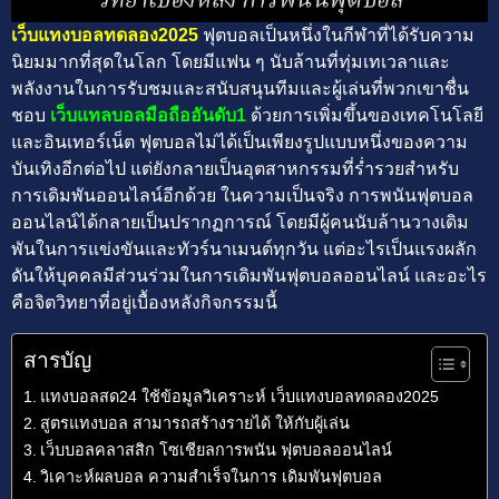
เว็บแทงบอลทดลอง2025
ฟุตบอลเป็นหนึ่งในกีฬาที่ได้รับความ
นิยมมากที่สุดในโลก โดยมีแฟน ๆ นับล้านที่ทุ่มเทเวลาและ
พลังงานในการรับชมและสนับสนุนทีมและผู้เล่นที่พวกเขาชื่น
ชอบ
เว็บแทลบอลมือถืออันดับ1
ด้วยการเพิ่มขึ้นของเทคโนโลยี
และอินเทอร์เน็ต ฟุตบอลไม่ได้เป็นเพียงรูปแบบหนึ่งของความ
บันเทิงอีกต่อไป แต่ยังกลายเป็นอุตสาหกรรมที่ร่ำรวยสำหรับ
การเดิมพันออนไลน์อีกด้วย ในความเป็นจริง การพนันฟุตบอล
ออนไลน์ได้กลายเป็นปรากฏการณ์ โดยมีผู้คนนับล้านวางเดิม
พันในการแข่งขันและทัวร์นาเมนต์ทุกวัน แต่อะไรเป็นแรงผลัก
ดันให้บุคคลมีส่วนร่วมในการเดิมพันฟุตบอลออนไลน์ และอะไร
คือจิตวิทยาที่อยู่เบื้องหลังกิจกรรมนี้
สารบัญ
แทงบอลสด24 ใช้ข้อมูลวิเคราะห์ เว็บแทงบอลทดลอง2025
สูตรแทงบอล สามารถสร้างรายได้ ให้กับผู้เล่น
เว็บบอลคลาสสิก โซเชียลการพนัน ฟุตบอลออนไลน์
วิเคาะห์ผลบอล ความสำเร็จในการ เดิมพันฟุตบอล