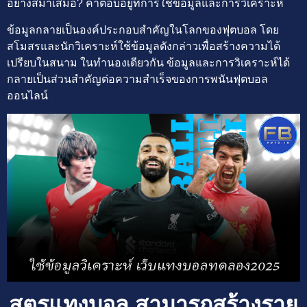
อย่างสม่ำเสมอ? คำตอบอยู่ที่การใช้ข้อมูลและการวิเคราะห์
ข้อมูลกลายเป็นองค์ประกอบสำคัญในโลกของฟุตบอล โดย
สโมสรและนักวิเคราะห์ใช้ข้อมูลดังกล่าวเพื่อสร้างความได้
เปรียบในสนาม ในทำนองเดียวกัน ข้อมูลและการวิเคราะห์ได้
กลายเป็นส่วนสำคัญต่อความสำเร็จของการพนันฟุตบอล
ออนไลน์
สูตรแทงบอล สามารถสร้างราย