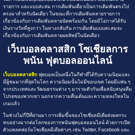
รายการ และแบบสะสม การเดิมพันเดี่ยวเป็นการเดิมพันตรงไป
ตรงมาสำหรับนัดเดียว ในขณะที่การเดิมพันหลายรายการ
เกี่ยวข้องกับการเดิมพันหลายนัดพร้อมกัน โดยมีโอกาสได้รับ
เงินรางวัลที่สูงกว่า ในทางกลับกัน การเดิมพันแบบสะสมจะ
เกี่ยวข้องกับการเดิมพันหลายผลลัพธ์ในนัดเดียว
เว็บบอลคลาสสิก โซเชียลการ
พนัน ฟุตบอลออนไลน์
เว็บบอลคลาสสิก
ฟุตบอลเป็นหนึ่งในกีฬาที่ได้รับความนิยมและ
มีผู้ชมมากที่สุดในโลก ความนิยมนั้นไม่มีขอบเขต โดยมีแฟน ๆ
จากประเทศและวัฒนธรรมต่าง ๆ มารวมตัวกันเพื่อสนับสนุนทีม
โปรดของพวกเขา นอกจากความตื่นเต้นและความหลงใหลใน
เกมแล้ว
ในช่วงไม่กี่ปีที่ผ่านมา การเพิ่มขึ้นของโซเชียลมีเดียส่งผลกระ
ทบอย่างมากต่อโลกของการพนันฟุตบอลออนไลน์ ด้วยการเปิด
ตัวแพลตฟอร์มโซเชียลมีเดียต่างๆ เช่น Twitter, Facebook และ