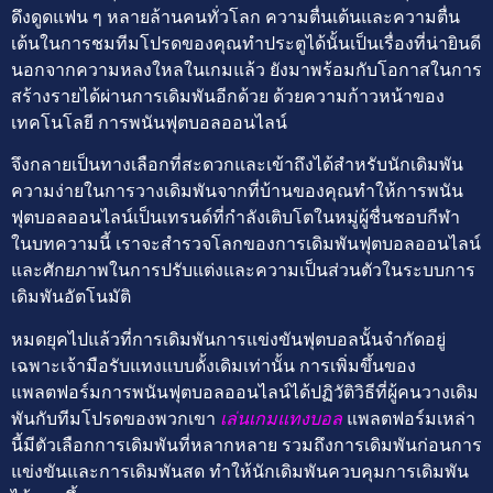
ดึงดูดแฟน ๆ หลายล้านคนทั่วโลก ความตื่นเต้นและความตื่น
เต้นในการชมทีมโปรดของคุณทำประตูได้นั้นเป็นเรื่องที่น่ายินดี
นอกจากความหลงใหลในเกมแล้ว ยังมาพร้อมกับโอกาสในการ
สร้างรายได้ผ่านการเดิมพันอีกด้วย ด้วยความก้าวหน้าของ
เทคโนโลยี การพนันฟุตบอลออนไลน์
จึงกลายเป็นทางเลือกที่สะดวกและเข้าถึงได้สำหรับนักเดิมพัน
ความง่ายในการวางเดิมพันจากที่บ้านของคุณทำให้การพนัน
ฟุตบอลออนไลน์เป็นเทรนด์ที่กำลังเติบโตในหมู่ผู้ชื่นชอบกีฬา
ในบทความนี้ เราจะสำรวจโลกของการเดิมพันฟุตบอลออนไลน์
และศักยภาพในการปรับแต่งและความเป็นส่วนตัวในระบบการ
เดิมพันอัตโนมัติ
หมดยุคไปแล้วที่การเดิมพันการแข่งขันฟุตบอลนั้นจำกัดอยู่
เฉพาะเจ้ามือรับแทงแบบดั้งเดิมเท่านั้น การเพิ่มขึ้นของ
แพลตฟอร์มการพนันฟุตบอลออนไลน์ได้ปฏิวัติวิธีที่ผู้คนวางเดิม
พันกับทีมโปรดของพวกเขา
เล่นเกมแทงบอล
แพลตฟอร์มเหล่า
นี้มีตัวเลือกการเดิมพันที่หลากหลาย รวมถึงการเดิมพันก่อนการ
แข่งขันและการเดิมพันสด ทำให้นักเดิมพันควบคุมการเดิมพัน