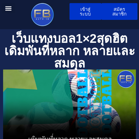
เข้าสู่
สมัคร
ระบบ
สมาชิก
เว็บแทงบอล1×2สุดฮิต
เดิมพันที่หลาก หลายและ
สมดุล