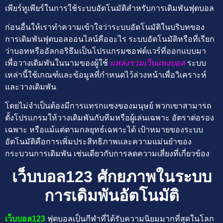
เพียร์ทูเพียร์ในการใช้ระบบอัตโนมัติสำหรับการเดิมพันฟุตบอล
ก่อนอื่นให้เราทำความเข้าใจว่าระบบอัตโนมัติในบริบทของ
การเดิมพันฟุตบอลออนไลน์คืออะไร ระบบอัตโนมัติหรือที่เรียก
ว่าบอทหรืออัลกอริธึมเป็นโปรแกรมซอฟต์แวร์ที่ออกแบบมา
เพื่อวางเดิมพันในนามของผู้ใช้
แหล่งรวมเว็บแทงบอล
ระบบ
เหล่านี้ใช้เกณฑ์และข้อมูลที่กำหนดไว้ล่วงหน้าเพื่อวิเคราะห์
และวางเดิมพัน
โดยไม่จำเป็นต้องมีการแทรกแซงของมนุษย์ พวกเขาสามารถ
ตั้งโปรแกรมให้วางเดิมพันกับทีมหรือผู้เล่นเฉพาะ อัตราต่อรอง
เฉพาะ หรือแม้แต่ตามกลยุทธ์เฉพาะได้ เป้าหมายของระบบ
อัตโนมัติคือการเพิ่มประสิทธิภาพและความแม่นยำของ
กระบวนการเดิมพัน เช่นเดียวกับการลดความเสี่ยงที่เกี่ยวข้อง
เว็บบอล123 ศักยภาพในระบบ
การเดิมพันอัตโนมัติ
เว็บบอล123
ฟุตบอลเป็นกีฬาที่ได้รับความนิยมมากที่สุดในโลก