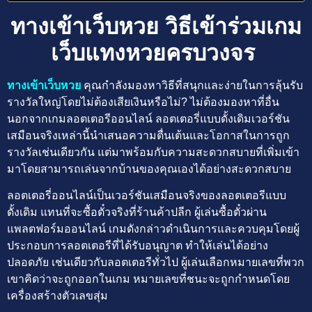
ทางเข้าเว็บหวย วิธีเข้าร่วมเกม
เว็บแทงหวยครบวงจร
ทางเข้าเว็บหวย
คุณกำลังมองหาวิธีที่สนุกและง่ายในการลุ้นรับ
รางวัลใหญ่โดยไม่ต้องเสียเงินหรือไม่? ไม่ต้องมองหาที่อื่น
นอกจากเกมลอตเตอรีออนไลน์ ลอตเตอรี่แบบดั้งเดิมเวอร์ชัน
เสมือนจริงเหล่านี้นำเสนอความตื่นเต้นและโอกาสในการถูก
รางวัลเช่นเดียวกัน แต่มาพร้อมกับความสะดวกสบายที่เพิ่มเข้า
มาโดยสามารถเล่นจากบ้านของคุณเองได้อย่างสะดวกสบาย
ลอตเตอรี่ออนไลน์เป็นเวอร์ชันเสมือนจริงของลอตเตอรีแบบ
ดั้งเดิม แทนที่จะซื้อตั๋วจริงที่ร้านค้าปลีก ผู้เล่นซื้อตั๋วผ่าน
แพลตฟอร์มออนไลน์ เกมดังกล่าวดำเนินการและควบคุมโดยผู้
ประกอบการลอตเตอรีที่ได้รับอนุญาต ทำให้เล่นได้อย่าง
ปลอดภัย เช่นเดียวกับลอตเตอรีทั่วไป ผู้เล่นเลือกหมายเลขที่พวก
เขาคิดว่าจะถูกออกในเกม หมายเลขที่ชนะจะถูกกำหนดโดย
เครื่องสร้างตัวเลขสุ่ม