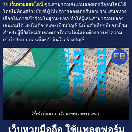
ใช่
เว็บหวยออนไลน์
คุณสามารถเล่นเกมลอตเตอรีออนไลน์ได้
โดยไม่ต้องสร้างบัญชี ผู้ให้บริการลอตเตอรีหลายรายเสนอทาง
เลือกในการเข้าร่วมในฐานะแขก ทำให้ผู้เล่นสามารถทดลอง
เล่นเกมได้โดยไม่ต้องลงทะเบียนบัญชี นี่เป็นตัวเลือกที่ยอดเยี่ยม
สำหรับผู้ที่ยังใหม่กับลอตเตอรี่ออนไลน์และต้องการทำความ
เข้าใจกับเกมก่อนที่จะตัดสินใจสร้างบัญชี
เว็บหวยมือถือ ใช้แพลตฟอร์ม