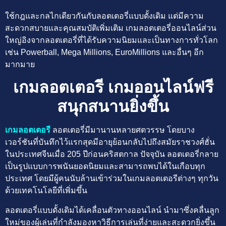
ใช้กฎและกลไกเดียวกันกับลอตเตอรี่แบบดั้งเดิม แต่มีความ
สะดวกสบายและคุณสมบัติเพิ่มเติม เกมลอตเตอรี่ออนไลน์ส่วน
ใหญ่อิงจากลอตเตอรี่ที่ได้รับความนิยมและเป็นทางการทั่วโลก
เช่น Powerball, Mega Millions, EuroMillions และอื่นๆ อีก
มากมาย
เกมลอตเตอรี เกมออนไลน์ฟรี
สนุกสนานยิ่งขึ้น
เกมลอตเตอรี
ลอตเตอรี่มีมานานหลายศตวรรษ โดยบาง
เวอร์ชันที่บันทึกไว้แรกสุดมีอายุย้อนกลับไปถึงสมัยราชวงศ์ฮั่น
ในประเทศจีนเมื่อ 205 ปีก่อนคริสตกาล ปัจจุบัน ลอตเตอรี่กลาย
เป็นรูปแบบการพนันยอดนิยมและสามารถพบได้ในเกือบทุก
ประเทศ โดยมีผู้คนนับล้านเข้าร่วมในเกมลอตเตอรีต่างๆ ทุกวัน
ด้วยเทคโนโลยีที่เพิ่มขึ้น
ลอตเตอรี่แบบดั้งเดิมได้เคลื่อนตัวทางออนไลน์ นำมาซึ่งคลื่นลูก
ใหม่ของผู้เล่นที่กำลังมองหาวิธีการเล่นที่ง่ายและสะดวกยิ่งขึ้น