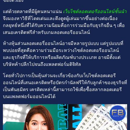
ของตัวเอง
แต่ด้วยตลาดที่มีผู้คนหนาแน่น
เว็บไซต์ลอตเตอรีออนไลน์ชั้นนำ
จึงมองหาวิธีที่โดดเด่นและดึงดูดผู้เล่นมากขึ้นอย่างต่อเนื่อง
กลยุทธ์หนึ่งที่ได้รับความนิยมคือการร่วมมือกับธุรกิจอื่น ๆ เพื่อ
เสนอเครดิตฟรีสำหรับเกมลอตเตอรีออนไลน์
ห้างหุ้นส่วนลอตเตอรี่ออนไลน์อาจมีหลายรูปแบบ แต่รูปแบบที่
พบบ่อยที่สุดคือความร่วมมือระหว่างไซต์ลอตเตอรีออนไลน์
และธุรกิจที่ให้บริการหรือผลิตภัณฑ์บางประเภท อาจมีตั้งแต่
บริษัทค้าปลีกไปจนถึงแพลตฟอร์มดิจิทัล
โดยทั่วไปการเป็นหุ้นส่วนจะเกี่ยวข้องกับเว็บไซต์ลอตเตอรี
ออนไลน์ที่เสนอเครดิตหรือบัตรกำนัลฟรีให้กับลูกค้าของธุรกิจที่
เป็นพันธมิตร เครดิตเหล่านี้สามารถใช้เพื่อซื้อสลากลอตเตอรี
บนแพลตฟอร์มออนไลน์ได้