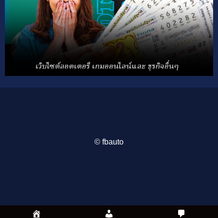
© fbauto