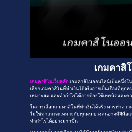
เกมคาสิโน
เกมคาสิโนเว็บหลัก
เกมคาสิโนออนไลน์เป็นหนึ่งในก
เลือกเกมคาสิโนที่ทำเงินได้จริงอาจเป็นเรื่องที่
เหมาะสม และทำกำไรได้อาจต้องใช้เทคนิคและค
ในการเลือกเกมคาสิโนที่ทำเงินได้จริง ควรทำควา
ไม่ใช่ทุกเกมจะเหมาะกับทุกคน บางคนอาจมีฝีมือ
ทำกำไรได้อย่างมากขึ้น