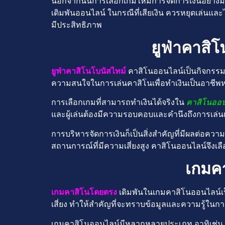
นอกจากนั้นการเลือกเกมให้มีการจัดการเงินอย่าง
เดิมพันออนไลน์ ในกรณีที่เสียเงิน ควรหยุดเล่นแล
มีประสิทธิภาพ
ยูฟ่าคาสิโ
ยูฟ่าคาสิโนโบนัสไทม์
คาสิโนออนไลน์เป็นกิจกรรมที่
ความสนใจในการเล่นคาสิโนเพื่อทำเงินเป็นอาชีพหรื
การเลือกเกมที่สามารถทำเงินได้จริงใน
คาสิโนออน
และผู้เล่นต้องมีความรอบคอบและคำนึงถึงการเล่นเ
การบริหารจัดการเงินก็เป็นสิ่งสำคัญที่มีผลต่อความ
สถานการณ์ที่มีความเสี่ยงสูง คาสิโนออนไลน์จึงเล
เกมคา
เกมคาสิโนโดยตรง
เดิมพันในเกมคาสิโนออนไลน์เป็น
เสี่ยง ทำให้สำคัญที่จะทราบข้อมูลและความรู้ในการ
เกมคาสิโนออนไลน์มีหลากหลายประเภท อาทิเช่น บล็อก