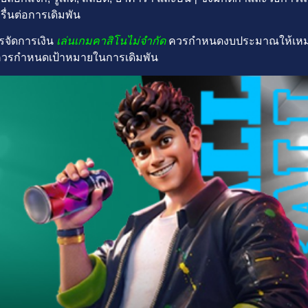
รื่นต่อการเดิมพัน
รจัดการเงิน
เล่นเกมคาสิโนไม่จำกัด
ควรกำหนดงบประมาณให้เหม
ี้ควรกำหนดเป้าหมายในการเดิมพัน