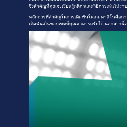
จึงสำคัญที่คุณจะเรียนรู้กติกาและวิธีการเล่นให้ราบ
หลักการที่สำคัญในการเดิมพันในเกมคาสิโนคือกา
เดิมพันเกินขอบเขตที่คุณสามารถรับได้ นอกจากน