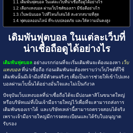
เดิมพันฟุตบอล ในแต่ละเว็บที่น่าเชื่อถือดูได้อย่างไร
เลือกแทงบอล ผ่านเว็บไซต์ของเรา มีข้อดีอย่างไร
เว็บพนันบอล ไปที่ไหนก็เล่นได้ สะดวกสบายที่สุด
ฟุตบอลออนไลน์ ที่ระบบปลอดภัย และให้ความมั่นคงสูง
เดิมพันฟุตบอล ในแต่ละเว็บที่
น่าเชื่อถือดูได้อย่างไร
เดิมพันฟุตบอล
อย่างแรกก่อนที่จะเริ่มเดิมพันจะต้องมองหา
เว็บ
แทงบอล
ที่น่าเชื่อถือ ก่อนเดิมพันจะต้องทราบว่าเว็บไซต์ที่ใช้
เดิมพันนั้นมีเจ้ามือที่มีตัวตนจริงๆ เพื่อเป็นการช่วยให้เข้าไปแทง
บอลผ่านเว็บนั้นได้อย่างมั่นใจและไม่เป็นกังวล
ปัจจุบันเว็บแทงบอลที่น่าเชื่อถือได้จะมีบ่อนคาสิโนขนาดใหญ่
หรือบริษัทแม่ที่เป็นเจ้ามือรายใหญ่ไว้เพื่อที่จะสามารถส่งการ
เดิมพันของเราได้ และบริษัทเหล่านี้สามารถตรวจสอบได้จริง
เพราะเจ้ามือรายใหญ่มีการจดทะเบียนและได้รับใบอนุญาต
รับรอง