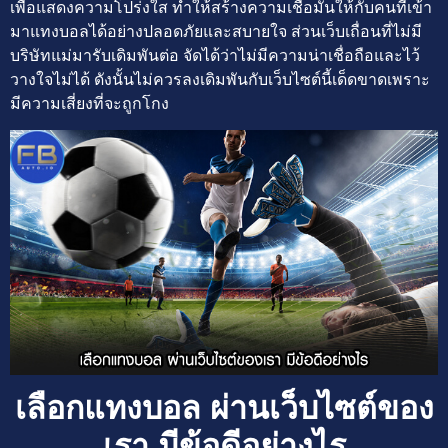
เพื่อแสดงความโปร่งใส ทำให้สร้างความเชื่อมั่นให้กับคนที่เข้า
มาแทงบอลได้อย่างปลอดภัยและสบายใจ ส่วนเว็บเถื่อนที่ไม่มี
บริษัทแม่มารับเดิมพันต่อ จัดได้ว่าไม่มีความน่าเชื่อถือและไว้
วางใจไม่ได้ ดังนั้นไม่ควรลงเดิมพันกับเว็บไซต์นี้เด็ดขาดเพราะ
มีความเสี่ยงที่จะถูกโกง
เลือกแทงบอล ผ่านเว็บไซต์ของ
เรา มีข้อดีอย่างไร