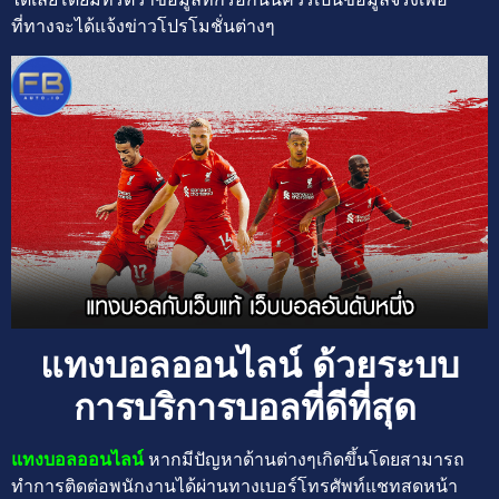
ที่ทางจะได้แจ้งข่าวโปรโมชั่นต่างๆ
แทงบอลออนไลน์ ด้วยระบบ
การบริการบอลที่ดีที่สุด
แทงบอลออนไลน์
หากมีปัญหาด้านต่างๆเกิดขึ้นโดยสามารถ
ทำการติดต่อพนักงานได้ผ่านทางเบอร์โทรศัพท์แชทสดหน้า