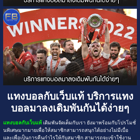
แทงบอลกับเว็บแท้ บริการแทง
บอลมาลงเดิมพันกันได้ง่ายๆ
แทงบอลกับเว็บแท้
เดิมพันจัดเต็มกับเรา ยังมาพร้อมกับโปรโมชั่
นพิเศษมากมายเพื่อให้สมาชิกสามารถสนุกได้อย่างไม่มีเบื่อ
และเพื่อเป็นการคืนกำไรให้กับสมาชิก สามารถจะเข้าใช้งาน