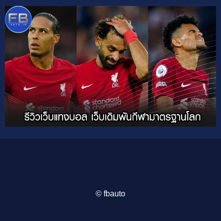
© fbauto