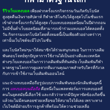
รีวิวเว็บแทงบอล
เพียงฝากครั้งแรกกิจกรรมวันเกิดรับโบนัส
สูงสุดคืนเงินรายสัปดาห์ กีฬาคาสิโนรับได้สูงสุดโปโมชั่นแรก
เข้าฝากครั้งแรกรับได้สูงสุด เว็บแทงบอลยอดนิยมในปีฝากถอน
ไม่มีขั้นต่ำเว็บยอดนิยมที่สามารถเข้าร่วมแทงบอลได้ตลอดทั้ง
วัน กิจกรรมแจกโบนัสโดยทั้งหมดนี้เป็นเพียงตัวอย่างคร่าวๆ
เท่านั้นเว็บไซต์จะมีโปรโมชั่น
และโบนัสใหม่ๆมาให้สมาชิกได้ร่วมสนุกเสมอ ในการวางเดิม
พันตอบโจทย์ทุกปัญหาการใช้งานได้เป็นอย่างดีและเทคนิค
ต่างๆเว็บแทงบอลในการวางเดิมพันที่ทันสมัย เว็บเดิมพันกีฬา
มาตรฐานโลกการดูแลจากทีมงานคุณภาพสำหรับใครที่กังวล
กับการเข้าใช้งานเว็บเดิมพันออนไลน์
แนะนำแทงบอลมือถือรูปแบบการเดิมพันของนักเดิมพันยุคนี้
การ
แทงบอลบนมือถือ
คือหนึ่งในแพลทฟอร์มการแทงบอลที่
คนในยุคสมัยนี้เลือกใช้ และกลัวว่าหากมีปัญหาขัดข้องเกิดขึ้น
แล้วจะไม่มีคนคอยช่วยเหลือขอให้สบายใจได้เลย เพราะทาง
เว็บไซต์มีฝ่ายบริการลูกค้าที่พร้อมให้ความช่วยเหลือ