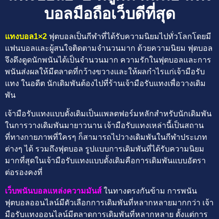
บอลมือถือเว็บดีที่สุด
แทงบอล1×2
ฟุตบอลเป็นกีฬาที่ได้รับความนิยมไปทั่วโลกโดยมี
แฟนบอลและผู้สนใจติดตามจำนวนมาก ด้วยความนิยม ฟุตบอล
จึงดึงดูดนักพนันได้เป็นจำนวนมาก ความรักในฟุตบอลและการ
พนันส่งผลให้มีตลาดที่กว้างขวางและให้ผลกำไรแก่เจ้ามือรับ
แทง ในอดีต นักเดิมพันต้องไปที่ร้านเจ้ามือรับแทงเพื่อวางเดิม
พัน
เจ้ามือรับแทงแบบดั้งเดิมเป็นแพลตฟอร์มหลักสำหรับนักเดิมพัน
ในการวางเดิมพันมายาวนาน เจ้ามือรับแทงเหล่านี้เป็นสถาน
ที่ทางกายภาพที่ใครๆ ก็สามารถไปวางเดิมพันในกีฬาประเภท
ต่างๆ ได้ รวมถึงฟุตบอล รูปแบบการเดิมพันที่ได้รับความนิยม
มากที่สุดในเจ้ามือรับแทงแบบดั้งเดิมคือการเดิมพันแบบอัตรา
ต่อรองคงที่
เว็บพนันบอลแหล่งความมันส์
ในทางตรงกันข้าม การพนัน
ฟุตบอลออนไลน์มีตัวเลือกการเดิมพันที่หลากหลายมากกว่า เจ้า
มือรับแทงออนไลน์มีตลาดการเดิมพันที่หลากหลาย ตั้งแต่การ