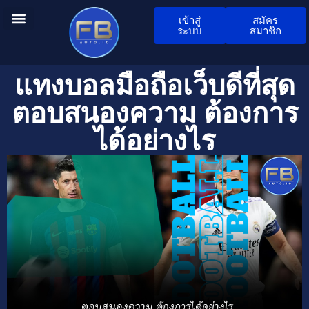
เข้าสู่
สมัคร
ระบบ
สมาชิก
แทงบอลมือถือเว็บดีที่สุด
ตอบสนองความ ต้องการ
ได้อย่างไร