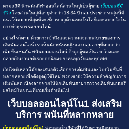
ตามสถิติ นักพนันกีฬาออนไลน์ส่วนใหญ่เป็นผู้ชาย
เว็บบอลที่มี
รีวิว
โดยส่วนใหญ่มีอายุต่ำกว่า 18-34 ปี กลุ่มประชากรกลุ่มนี้มี
แนวโน้มมากที่สุดที่จะเชี่ยวชาญด้านเทคโนโลยีและสบายใจใน
การทำธุรกรรมออนไลน์
อย่างไรก็ตาม ด้วยการเข้าถึงและความสะดวกสบายของการ
เดิมพันออนไลน์ เราเห็นนักพนันหญิงและกลุ่มอายุที่มากกว่า
เพิ่มขึ้นเช่นกัน พนันบอลออนไลน์ ดึงดูดผู้ชมเป็นวงกว้างและ
กลายเป็นงานอดิเรกยอดนิยมของคนทุกวัยและทุกเพศ
เว็บไซต์เหล่านี้มักจะเสนอตัวเลือกการเดิมพันและโปรโมชั่นที่
หลากหลายเพื่อดึงดูดผู้ใช้ใหม่ พวกเขายังให้ความสำคัญกับการ
เดิมพันสด เนื่องจากช่วยให้นักเดิมพันสามารถวางเดิมพันแบบเรี
ยลไทม์ในขณะที่เกมเริ่มดำเนินไป
เว็บบอลออนไลน์โน1 ส่งเสริม
บริการ พนันที่หลากหลาย
เว็บบอลออนไลน์โน1
ฟุตบอลเป็นกีฬาที่ได้รับความนิยมมาก