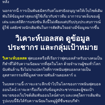
หลัง
นอกจากนี้ การเป็นพันธมิตรกับสโมสรยังอนุญาตให้เว็บไซต์เดิม
พันให้ข้อมูลล่าสุดแก่ผู้ใช้เกี่ยวกับข่าวทีม อาการบาดเจ็บของผู้
เล่น และสถิติการแข่งขัน สิ่งนี้ไม่เพียงแต่ปรับปรุงประสบการณ์
ผู้ใช้ แต่ยังช่วยนักเดิมพันในการตัดสินใจอย่างมีข้อมูลมากขึ้น
วิเคาะห์บอลสด ดูข้อมูล
ประชากร และกลุ่มเป้าหมาย
วิเคาะห์บอลสด
ฟุตบอลหรือที่เรียกว่าฟุตบอลสำหรับบางคนเป็น
กีฬาที่ได้รับความนิยมมากที่สุดในโลก ด้วยจำนวนผู้ชมทั่วโลก
นับพันล้าน จึงไม่น่าแปลกใจที่การพนันฟุตบอลกลายเป็น
อุตสาหกรรมที่มีมูลค่าหลายพันล้านดอลลาร์ แ
ในบทความนี้ เราจะเจาะลึกเข้าไปในโลกของการพนันฟุตบอล
ออนไลน์ เราจะหารือเกี่ยวกับข้อมูลประชากรและผู้ชมเป้า
หมายของเว็บไซต์เดิมพันออนไลน์ต่างๆ และเหตุใดการเดิมพัน
รูปแบบนี้จึงได้รับความนิยมในหมู่ผู้ที่ชื่นชอบกีฬา