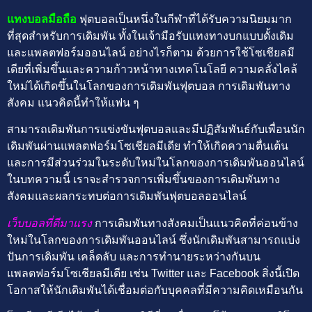
แทงบอลมือถือ
ฟุตบอลเป็นหนึ่งในกีฬาที่ได้รับความนิยมมาก
ที่สุดสำหรับการเดิมพัน ทั้งในเจ้ามือรับแทงทางบกแบบดั้งเดิม
และแพลตฟอร์มออนไลน์ อย่างไรก็ตาม ด้วยการใช้โซเชียลมี
เดียที่เพิ่มขึ้นและความก้าวหน้าทางเทคโนโลยี ความคลั่งไคล้
ใหม่ได้เกิดขึ้นในโลกของการเดิมพันฟุตบอล การเดิมพันทาง
สังคม แนวคิดนี้ทำให้แฟน ๆ
สามารถเดิมพันการแข่งขันฟุตบอลและมีปฏิสัมพันธ์กับเพื่อนนัก
เดิมพันผ่านแพลตฟอร์มโซเชียลมีเดีย ทำให้เกิดความตื่นเต้น
และการมีส่วนร่วมในระดับใหม่ในโลกของการเดิมพันออนไลน์
ในบทความนี้ เราจะสำรวจการเพิ่มขึ้นของการเดิมพันทาง
สังคมและผลกระทบต่อการเดิมพันฟุตบอลออนไลน์
เว็บบอลที่ดีมาแรง
การเดิมพันทางสังคมเป็นแนวคิดที่ค่อนข้าง
ใหม่ในโลกของการเดิมพันออนไลน์ ซึ่งนักเดิมพันสามารถแบ่ง
ปันการเดิมพัน เคล็ดลับ และการทำนายระหว่างกันบน
แพลตฟอร์มโซเชียลมีเดีย เช่น Twitter และ Facebook สิ่งนี้เปิด
โอกาสให้นักเดิมพันได้เชื่อมต่อกับบุคคลที่มีความคิดเหมือนกัน