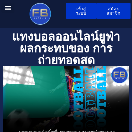
เข้าสู่
สมัคร
ระบบ
สมาชิก
แทงบอลออนไลน์ยูฟ่า
ผลกระทบของ การ
ถ่ายทอดสด