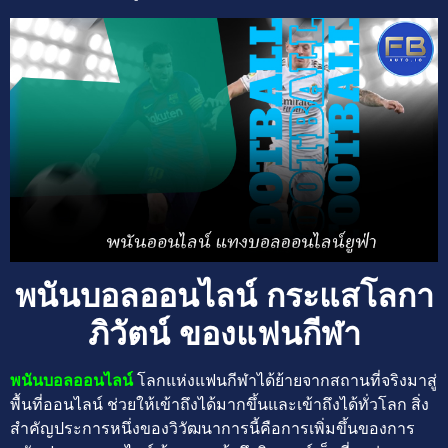
พนันบอลออนไลน์ กระแสโลกา
ภิวัตน์ ของแฟนกีฬา
พนันบอลออนไลน์
โลกแห่งแฟนกีฬาได้ย้ายจากสถานที่จริงมาสู่
พื้นที่ออนไลน์ ช่วยให้เข้าถึงได้มากขึ้นและเข้าถึงได้ทั่วโลก สิ่ง
สำคัญประการหนึ่งของวิวัฒนาการนี้คือการเพิ่มขึ้นของการ