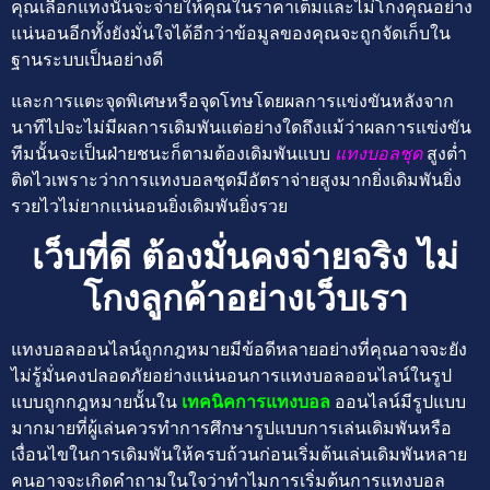
คุณเลือกแทงนั้นจะจ่ายให้คุณในราคาเต็มและไม่โกงคุณอย่าง
แน่นอน
อีกทั้งยังมั่นใจได้อีกว่าข้อมูลของคุณจะถูกจัดเก็บใน
ฐานระบบเป็นอย่างดี
และการแตะจุดพิเศษหรือจุดโทษโดยผลการแข่งขันหลังจาก
นาทีไปจะไม่มีผลการเดิมพันแต่อย่างใดถึงแม้ว่าผลการแข่งขัน
ทีมนั้นจะเป็นฝ่ายชนะก็ตามต้องเดิมพันแบบ
แทงบอลชุด
สูงต่ำ
ติดไวเพราะว่าการแทงบอลชุดมีอัตราจ่ายสูงมากยิ่งเดิมพันยิ่ง
รวยไวไม่ยากแน่นอนยิ่งเดิมพันยิ่งรวย
เว็บที่ดี ต้องมั่นคงจ่ายจริง ไม่
โกงลูกค้าอย่างเว็บเรา
แทงบอลออนไลน์ถูกกฎหมายมีข้อดีหลายอย่างที่คุณอาจจะยัง
ไม่รู้มั่นคงปลอดภัยอย่างแน่นอนการแทงบอลออนไลน์ในรูป
แบบถูกกฎหมายนั้นใน
เทคนิคการแทงบอล
ออนไลน์มีรูปแบบ
มากมายที่ผู้เล่นควรทำการศึกษารูปแบบการเล่นเดิมพันหรือ
เงื่อนไขในการเดิมพันให้ครบถ้วนก่อนเริ่มต้นเล่นเดิมพันหลาย
คนอาจจะเกิดคำถามในใจว่าทำไมการเริ่มต้นการแทงบอล