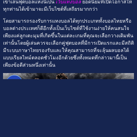
เข้าเล่นฟุตบอลแห่งนี้เป็น
เว็บแทงบอล
ยอดนิยมที่เปิดโอกาสให้
ทุกท่านได้เข้ามาจะมีเว็บไซต์ที่เสถียรมากกว่า
โดยสามารถรองรับการแทงบอลได้ทุกประเภททั้งบอลไทยหรือ
บอลต่างประเทศก็ดีอีกทั้งเป็นเว็บไซต์ที่ใช้งานง่ายให้คนสนใจ
เพียงแค่ลูกเตะมุมที่เกิดขึ้นในแต่ละเกมที่คุณจะเลือกวางเดิมพัน
เท่านั้นโดยผู้เล่นควรจะเลือกคู่ฟุตบอลที่มีการเปิดแรกและมีสถิติ
มีระบบภาษาไทยรองรับและให้คุณสามารถที่จะลุ้นผลบอลได้
แบบเรียลไทม์ตลอดชั่วโมงอีกด้วยซึ่งทั้งหมดที่กล่าวมานี้เป็น
เพียงข้อดีส่วนหนึ่งเท่านั้น