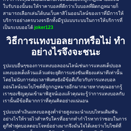
ใบรับรองนั้นจะให้ราคาบอลที่ดีกว่าเว็บบอลที่ผิดกฎหมายก็
สามารถเลือกเล่นได้บนเว็บคาสิโนออนไลน์ของเราที่มีการให้
บริการอย่างครบวงจรอีกทั้งมีรูปแบบระบบในการให้บริการที่
เป็นระบบออโต้
joker123
วิธีการแทงบอลยากหรือไม่ ทำ
อย่างไรจึงจะชนะ
รูปแบบอื่นๆของการแทงบอลออนไลน์เช่นการแทงสเต็ปบอล
แทงบอลเต็งล้วนแล้วแต่จะยุติการแข่งขันเพียงแค่นาทีเท่านั้น
โดยไม่นับการต่อเวลาพิเศษยังมีข้อดีเกี่ยวกับการแทงบอล
ออนไลน์บนเว็บไซต์ที่ถูกกฎหมายอีกมากมายหากคุณอยากรู้
เราขอเชิญคุณเข้ามาพิสูจน์เองแล้วคุณจะรู้ว่าการแทงบอลกับ
เรานั้นมีข้อดีมากกว่าที่คุณคิดอย่างแน่นอน
รูปแบบทำเงินแทงบอลสูงต่ำจ่ายสูงแนะนำแบบไหนเดิมพัน
อย่างไรให้รวยไวสำหรับใครที่อยากทำกำไรหากว่าชอบในการ
ดูกีฬาฟุตบอลตอบโจทย์อย่างมากจึงมั่นใจได้เลยว่าเว็บไซต์ที่