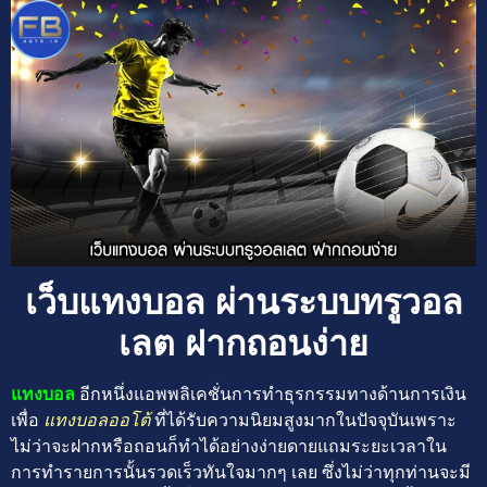
เว็บแทงบอล ผ่านระบบทรูวอล
เลต ฝากถอนง่าย
แทงบอล
อีกหนึ่งแอพพลิเคชั่นการทำธุรกรรมทางด้านการเงิน
เพื่อ
แทงบอลออโต้
ที่ได้รับความนิยมสูงมากในปัจจุบันเพราะ
ไม่ว่าจะฝากหรือถอนก็ทำได้อย่างง่ายดายแถมระยะเวลาใน
การทำรายการนั้นรวดเร็วทันใจมากๆ เลย ซึ่งไม่ว่าทุกท่านจะมี