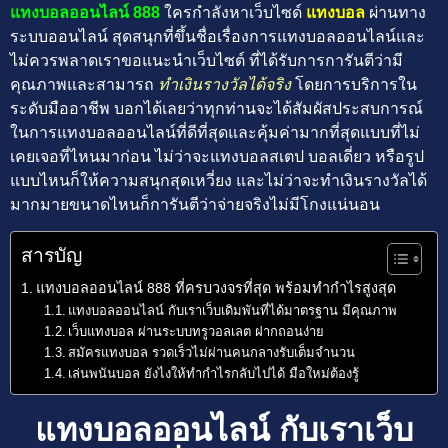
แทงบอลออนไลน์ 888
ใครกำลังหาเว็บไซด์
แทงบอล
ผ่านทาง
ระบบออนไลน์ สุดสนุกที่ขึ้นชื่อเรื่องการแทงบอลออนไลน์และ
ไม่ควรพลาดเราขอแนะนำเว็บไซต์ ที่ได้รับการการันตีว่ามี
คุณภาพและสามารถ
ทำเงินรางวัลได้จริง
โดยการบริการใน
ระดับมืออาชีพ บอกได้เลยว่าทุกท่านจะได้สัมผัสประสบการณ์
ในการแทงบอลออนไลน์ที่ดีที่สุดและคุ้มค่ามากที่สุดแบบที่ไม่
เคยเจอที่ไหนมาก่อน ไม่ว่าจะแทงบอลสเตป บอลเดี่ยว หรือรูป
แบบไหนก็ให้ความสนุกสุดเหวี่ยง และไม่ว่าจะทำเงินรางวัลได้
มากมายขนาดไหนก็การันตีว่าจ่ายจริงไม่มีโกงแน่นอน
สารบัญ
แทงบอลออนไลน์ 888 ที่ครบวงจรที่สุด พร้อมทำกำไรสูงสุด
แทงบอลออนไลน์ กับเราเว็บเดิมพันที่ได้มาตรฐาน มีคุณภาพ
เว็บแทงบอล ผ่านระบบทรูวอลเลต ฝากถอนง่าย
สมัครแทงบอล รวดเร็วไม่ผ่านคนกลางรับเต็มจำนวน
เล่นพนันบอล ยังไงให้ทำกำไรกลับไปได้ มือใหม่ต้องรู้
แทงบอลออนไลน์ กับเราเว็บ