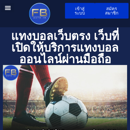
เข้าสู่
สมัคร
ระบบ
สมาชิก
แทงบอลเว็บตรง เว็บที่
เปิดให้บริการแทงบอล
ออนไลน์ผ่านมือถือ