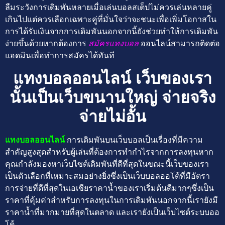
ลืมระวังการเดิมพันหลายเมื่อเล่นบอลสเต็ปไม่ควรเล่นหลายคู่
เกินไปแต่ควรเลือกเฉพาะคู่ที่มั่นใจว่าจะชนะเพื่อเพิ่มโอกาสใน
การได้รับเงินจากการเดิมพันนอกจากนี้ยังช่วยทำให้การเดิมพัน
ง่ายขึ้นด้วยหากต้องการ
สมัครแทงบอล
ออนไลน์สามารถติดต่อ
แอดมินเพื่อทำการสมัครได้ทันที
แทงบอลออนไลน์ เว็บของเรา
นั้นเป็นเว็บขนานใหญ่ จ่ายจริง
จ่ายไม่อั้น
แทงบอลออนไลน์
การเดิมพันบนเว็บบอลเป็นเรื่องที่มีความ
สำคัญสูงสุดสำหรับผู้เล่นที่ต้องการทำกำไรจากการลงทุนหาก
คุณกำลังมองหาเว็บไซต์เดิมพันที่ดีที่สุดในขณะนี้เว็บของเรา
เป็นตัวเลือกที่เหมาะสมอย่างยิ่งซึ่งเป็นเว็บบอลออโต้ที่มีอัตรา
การจ่ายที่ดีที่สุดในเอเชียราคาน้ำของเราเริ่มต้นดีมากๆซึ่งเป็น
ราคาที่คุ้มค่าสำหรับการลงทุนในการเดิมพันนอกจากนี้เรายังมี
ราคาน้ำที่มากมายที่สุดในตลาด
และเรายังเป็นเว็บไซต์ระบบออ
โต้