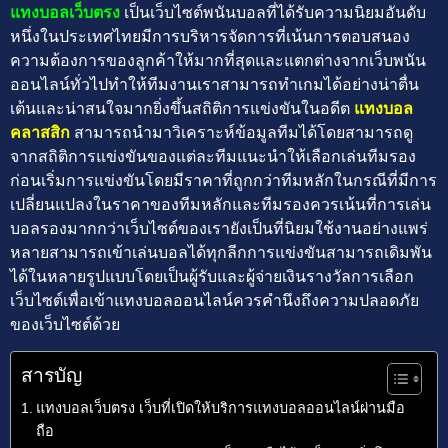
แทงบอลเว็บตรง
เป็นเว็บไซต์พนันบอลที่ได้รับความนิยมอันดับ
หนึ่งในประเทศไทยมีการบริหารจัดการที่เน้นการตอบสนอง
ความต้องการของลูกค้าให้มากที่สุดและแตกต่างจากเว็บพนัน
ออนไลน์ทั่วไปทำให้ทีมงานเราสามารถทำเกมได้อย่างน่าตื่น
เต้นและน่าสนใจมากยิ่งขึ้นสถิติการแข่งขันในอดีต
แทงบอล
คลาสสิก
สามารถนำมาวิเคราะห์ข้อมูลทีมได้โดยสามารถดู
จากสถิติการแข่งขันของแต่ละทีมแนะนำให้เลือกเล่นทีมรอง
ก่อนเริ่มการแข่งขันโดยมีราคาที่ถูกกว่าทีมหลักในกรณีที่มีการ
เปลี่ยนแปลงในราคาของทีมหลักและทีมรองควรเน้นที่การเล่น
บอลรองมากกว่าเว็บไซต์ของเรายังเป็นที่นิยมใช้งานอย่างแพร่
หลายสามารถเข้าเล่นบอลได้ทุกลีกการแข่งขันสามารถเดิมพัน
ได้ในหลายรูปแบบโดยเป็นผู้รับและผู้จ่ายเงินรางวัลการเลือก
เว็บไซต์เพื่อเข้าแทงบอลออนไลน์ควรคำนึงถึงความปลอดภัย
ของเว็บไซต์ด้วย
สารบัญ
แทงบอลเว็บตรง เว็บที่เปิดให้บริการแทงบอลออนไลน์ผ่านมือ
ถือ