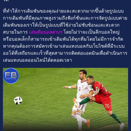
ที่ทำให้การเดิมพันของคุณง่ายและสะดวกมากขึ้นด้วยรูปแบบ
การเดิมพันที่มีคุณภาพสูงรวมถึงฟังก์ชั่นและการจัดรูปแบบค่าย
เดิมพันของเราให้เป็นรูปแบบที่ใช้ง่ายไม่ซับซ้อนและสะดวก
สบายในการ
เล่นทีมบอลต่างๆ
โดยไม่ว่าจะเป็นลีกบอลใหญ่
หรือบอลเล็กก็สามารถเข้าเดิมพันได้ทุกทีมโดยไม่มีการจำกัด
หากคุณต้องการสมัครเข้ามาเล่นแทงบอลกับเว็บไซต์ที่มีระบบ
ออโต้ที่เสถียรและเร็วที่สุดสามารถติดต่อแอดมินเพื่อดำเนินการ
เล่นแทงบอลออนไลน์ได้ตลอดเวลา