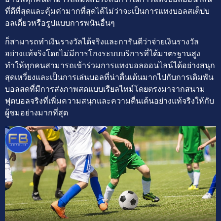
ที่ดีที่สุดและคุ้มค่ามากที่สุดได้ไม่ว่าจะเป็นการแทงบอลสเต็ปบ
อลเดี่ยวหรือรูปแบบการพนันอื่นๆ
ก็สามารถทำเงินรางวัลได้จริงและการันตีว่าจ่ายเงินรางวัล
อย่างแท้จริงโดยไม่มีการโกงระบบบริการที่ได้มาตรฐานสูง
ทำให้ทุกคนสามารถเข้าร่วมการแทงบอลออนไลน์ได้อย่างสนุก
สุดเหวี่ยงและเป็นการเล่นบอลที่น่าตื่นเต้นมากไปกับการเดิมพัน
บอลสดที่มีการส่งภาพสดแบบเรียลไทม์โดยตรงมาจากสนาม
ฟุตบอลจริงที่เพิ่มความสนุกและความตื่นเต้นอย่างแท้จริงให้กับ
ผู้ชมอย่างมากที่สุด