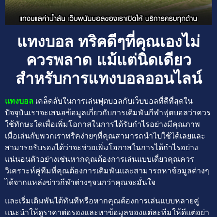
แทงบอล ทริคดีๆที่คุณเองไม่
ควรพลาด แม้แต่นิดเดียว
สำหรับการแทงบอลออนไลน์
แทงบอล
เคล็ดลับในการเล่นฟุตบอลกับเว็บบอลที่ดีที่สุดใน
ปัจจุบันเราจะเสนอข้อมูลเกี่ยวกับการเดิมพันกีฬาฟุตบอลว่าควร
ใช้ทักษะใดเพื่อเพิ่มโอกาสในการได้รับกำไรอย่างมีคุณภาพ
เมื่อเล่นกับพวกเราทริคง่ายๆที่คุณสามารถนำไปใช้ได้เลยและ
สามารถรับรองได้ว่าจะช่วยเพิ่มโอกาสในการได้กำไรอย่าง
แน่นอนตัวอย่างเช่นหากคุณต้องการเล่นแบบเดี่ยวคุณควร
วิเคราะห์คู่ทีมที่คุณต้องการเดิมพันและสามารถหาข้อมูลต่างๆ
ได้จากแหล่งข่าวกีฬาต่างๆจนกว่าคุณจะมั่นใจ
และเริ่มเดิมพันได้ทันทีหรือหากคุณต้องการเล่นแบบหลายคู่
แนะนำให้ดูราคาต่อรองและหาข้อมูลของแต่ละทีมให้ดีแต่อย่า