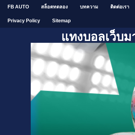
FB AUTO
สล็อตทดลอง
บทความ
ติดต่อเรา
Privacy Policy
Sitemap
แทงบอลเว็บมา