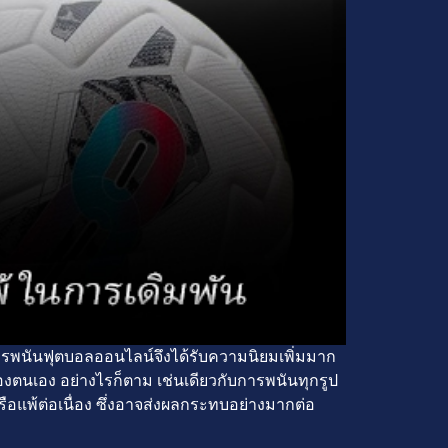
ารพนันฟุตบอลออนไลน์จึงได้รับความนิยมเพิ่มมาก
องตนเอง อย่างไรก็ตาม เช่นเดียวกับการพนันทุกรูป
ือแพ้ต่อเนื่อง ซึ่งอาจส่งผลกระทบอย่างมากต่อ