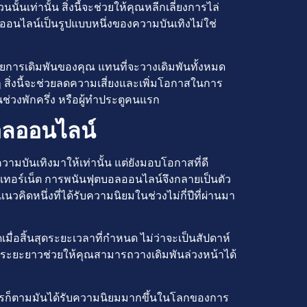
ั้นเท่านั้น สิ่งนี้จะช่วยให้คุณหลีกเลี่ยงการไล่
ออนไลน์เป็นรูปแบบหนึ่งของความบันเทิงไม่ใช่
ยการเดิมพันของคุณ แทนที่จะวางเดิมพันทั้งหมด
ิ่งนี้จะช่วยลดความเสี่ยงและเพิ่มโอกาสในการ
ช่วงพักครึ่ง หรือผู้ทำประตูคนแรก
บอลออนไลน์
มบันเทิงมาให้เท่านั้น แต่ยังมอบโอกาสที่ดี
อินเทอร์เน็ต การพนันฟุตบอลออนไลน์จึงกลายเป็นตัว
ดหนึ่งที่ได้รับความนิยมในช่วงไม่กี่ปีที่ผ่านมา
มื่อสิ้นสุดระยะเวลาที่กำหนด ไม่ว่าจะเป็นสัปดาห์
มพันระยะยาวช่วยให้คุณสามารถวางเดิมพันล่วงหน้าได้
่างไรก็ตามมันได้รับความนิยมมากขึ้นในโลกของการ