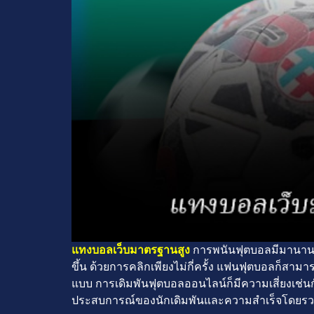
แทงบอลเว็บมาตรฐานสูง
การพนันฟุตบอลมีมานานหล
ขึ้น ด้วยการคลิกเพียงไม่กี่ครั้ง แฟนฟุตบอลก็สา
แบบ การเดิมพันฟุตบอลออนไลน์ก็มีความเสี่ยงเช่น
ประสบการณ์ของนักเดิมพันและความสำเร็จโดยร