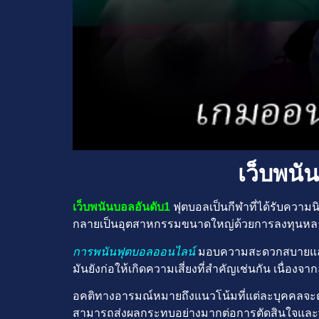
เว็บพน
เว็บพนันบอลอันดับ1
ฟุตบอลเป็นกีฬาที่ได้รับความ
กลายเป็นอุตสาหกรรมขนาดใหญ่ด้วยการลงทุนหลา
การพนันฟุตบอลออนไลน์
มอบความสะดวกสบายและตั
มันยังก่อให้เกิดความเสี่ยงที่สำคัญเช่นกัน เนื
อคติทางอารมณ์หมายถึงแนวโน้มที่แต่ละบุคคลจะ
สามารถส่งผลกระทบอย่างมากต่อการตัดสินใจและพฤต