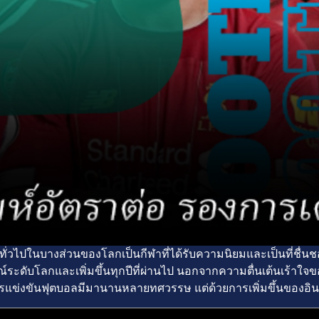
ันทั่วไปในบางส่วนของโลกเป็นกีฬาที่ได้รับความนิยมและเป็นที่ชื่
ณ์ระดับโลกและเพิ่มขึ้นทุกปีที่ผ่านไป นอกจากความตื่นเต้นเร้าใ
ารแข่งขันฟุตบอลมีมานานหลายทศวรรษ แต่ด้วยการเพิ่มขึ้นของอินเ