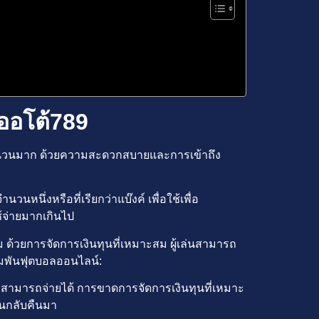
บออโต้789
จำนวนมาก ด้วยความสะดวกสบายและการเข้าถึง
ึ่งหรือที่เรียกว่าแบ๊งค์ เพื่อใช้เพื่อ
ช้จ่ายมากเกินไป
ม ด้วยการจัดการเงินทุนที่เหมาะสม ผู้เล่นสามารถ
ิมพันฟุตบอลออนไลน์:
าสามารถจ่ายได้ การขาดการจัดการเงินทุนที่เหมาะ
อนกลับคืนมา