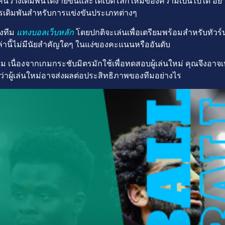
คนวางเดิมพันได้ง่ายขึ้นและได้เปิดโลกใหม่ของความเป็นไปได้ อย่
ดิมพันสำหรับการแข่งขันประเภทต่างๆ
องทีม
แทงบอลเว็บหลัก
โดยปกติจะเล่นเพื่อเตรียมพร้อมสำหรับทัวร์
ล่านี้ไม่มีนัยสำคัญใดๆ ในแง่ของคะแนนหรืออันดับ
ีม เนื่องจากเกมกระชับมิตรมักใช้เพื่อทดสอบผู้เล่นใหม่ คุณจึงอาจเห็น
ว่าผู้เล่นใหม่อาจส่งผลต่อประสิทธิภาพของทีมอย่างไร