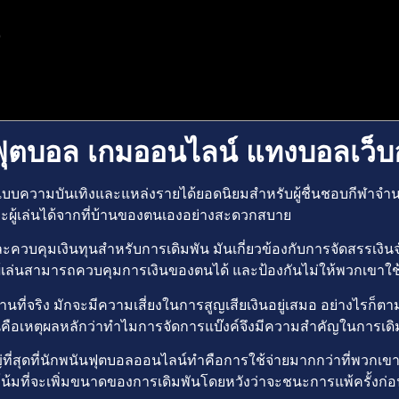
9
ุตบอล เกมออนไลน์ แทงบอลเว็
แบบความบันเทิงและแหล่งรายได้ยอดนิยมสำหรับผู้ชื่นชอบกีฬา
ะผู้เล่นได้จากที่บ้านของตนเองอย่างสะดวกสบาย
มเงินทุนสำหรับการเดิมพัน มันเกี่ยวข้องกับการจัดสรรเงินจำนวนหน
ให้ผู้เล่นสามารถควบคุมการเงินของตนได้ และป้องกันไม่ให้พวกเขาใ
ี่จริง มักจะมีความเสี่ยงในการสูญเสียเงินอยู่เสมอ อย่างไรก็ตา
 นี่คือเหตุผลหลักว่าทำไมการจัดการแบ๊งค์จึงมีความสำคัญในการเด
ที่สุดที่นักพนันฟุตบอลออนไลน์ทำคือการใช้จ่ายมากกว่าที่พวกเข
้มที่จะเพิ่มขนาดของการเดิมพันโดยหวังว่าจะชนะการแพ้ครั้งก่