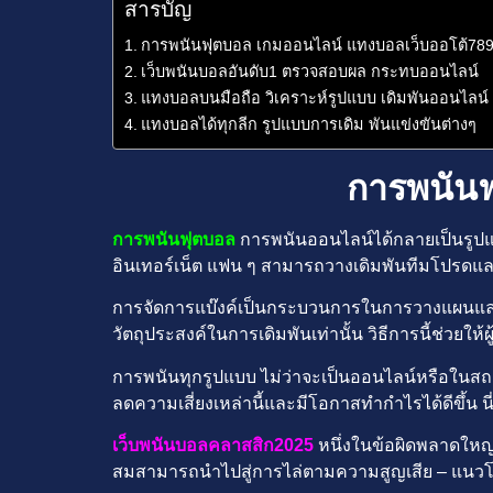
สารบัญ
การพนันฟุตบอล เกมออนไลน์ แทงบอลเว็บออโต้78
เว็บพนันบอลอันดับ1 ตรวจสอบผล กระทบออนไลน์
แทงบอลบนมือถือ วิเคราะห์รูปแบบ เดิมพันออนไลน์
แทงบอลได้ทุกลีก รูปแบบการเดิม พันแข่งขันต่างๆ
การพนันฟ
การพนันฟุตบอล
การพนันออนไลน์ได้กลายเป็นรูป
อินเทอร์เน็ต แฟน ๆ สามารถวางเดิมพันทีมโปรดแล
การจัดการแบ๊งค์เป็นกระบวนการในการวางแผนและควบคุ
วัตถุประสงค์ในการเดิมพันเท่านั้น วิธีการนี้ช่วย
การพนันทุกรูปแบบ ไม่ว่าจะเป็นออนไลน์หรือในสถานท
ลดความเสี่ยงเหล่านี้และมีโอกาสทำกำไรได้ดีขึ้น
เว็บพนันบอลคลาสสิก2025
หนึ่งในข้อผิดพลาดใหญ่
สมสามารถนำไปสู่การไล่ตามความสูญเสีย – แนวโน