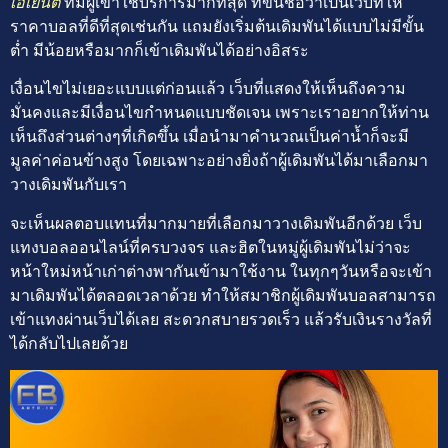
เอเย่นต์
ที่มีผู้เข้าใช้บริการมากที่สุด ที่ขึ้นชื่อว่าเป็นเว็บที่ให้
ราคาบอลที่ดีที่สุดเช่นกัน แถมยังเริ่มต้นเดิมพันได้แบบไม่มีขั้น
ต่ำ มีน้อยหรือมากก็เข้าเดิมพันได้อย่างอิสระ
เงื่อนไขไม่เยอะแบบแต่ก่อนแล้ว เว็บที่แสดงให้เห็นถึงความ
มั่นคงและมีเงื่อนไขกำหนดแบบชัดเจน เพราะเราอยากให้ท่าน
เห็นถึงส่วนต่างๆที่เกิดขึ้น เมื่อนำมาคำนวณเป็นค่าน้ำก็จะมี
มูลค่าค่อนข้างสูง โดยเฉพาะอย่างยิ่งถ้าผู้เดิมพันได้มาเลือกมา
วางเดิมพันกับเรา
จะเห็นผลตอบแทนที่มากมายที่เลือกมาวางเดิมพันอีกด้วย เว็บ
แทงบอลออนไลน์ที่ครบวงจร และฮิตในหมู่ผู้เดิมพันไม่ว่าจะ
หน้าใหม่หน้าเก่าต่างพากันเข้ามาใช้งาน ในทุกๆวันหรือจะเข้า
มาเดิมพันได้ตลอดเวลาด้วย ทำให้สมาชิกผู้เดิมพันบอลสามารถ
เข้าแทงผ่านเว็บได้เลย สะดวกสบายรวดเร็ว แล้วรับเงินรางวัลที่
ได้กลับไปเลยด้วย