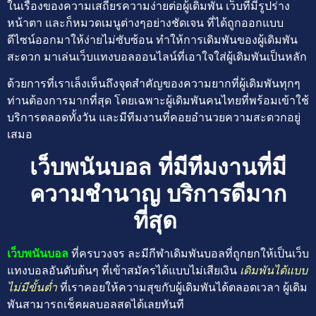
ในเรื่องของความเสถียรความง่ายต่อผู้เดิมพัน เว็บที่มีรูปร่าง
หน้าตา และก็หมวดเมนูต่างๆอย่างชัดเจน ที่ได้ถูกออกแบบ
ดีไซน์ออกมาให้ง่ายไม่ซับซ้อน ทำให้การเดิมพันของผู้เดิมพัน
สะดวก มาเล่นเว็บแทงบอลออนไลน์ที่เอาใจใส่ผู้เดิมพันเป็นหลัก
ด้วยการที่เราเล็งเห็นถึงจุดสำคัญของความยากที่ผู้เดิมพันทุกๆ
ท่านต้องการมากที่สุด โดยเฉพาะผู้เดิมพันคนไทยที่พร้อมเข้าใช้
บริการตลอดทั้งวัน และมีทีมงานที่คอยอำนวยความสะดวกอยู่
เสมอ
เว็บพนันบอล ที่มีทีมงานที่มี
ความชำนาญ บริการดีมาก
ที่สุด
เว็บพนันบอล
ที่ครบวงจร ละมีกีฬาเดิมพันบอลที่ถูกยกให้เป็นเว็บ
แทงบอลอันดับต้นๆ ที่เข้าสมัครได้แบบไม่เสียเงิน
เดิมพันได้แบบ
ไม่มีขั้นต่ำ
ที่เราคอยให้ความสุขกับผู้เดิมพันได้ตลอดเวลา ผู้เดิม
พันสามารถเช็คผลบอลสดได้เลยทันที