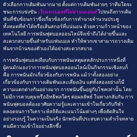
ตัวเลือกการเดิมพันมากมาย ตั้งแต่การเดิมพันง่ายๆ ว่าทีมใดจะ
ชนะการแข่งขัน
เว็บแทงบอลที่ไม่ผ่านเอเย่นต์
ไปจนถึงการเดิม
พันที่ซับซ้อนกว่าซึ่งเกี่ยวข้องกับการทำนายจำนวนประตู
ทั้งหมดที่ทำได้หรือเส้นสกอร์ที่แน่นอน ด้วยความก้าวหน้าของ
เทคโนโลยี การพนันฟุตบอลออนไลน์จึงเข้าถึงได้ง่ายขึ้นและ
สะดวกสบายขึ้นสำหรับแฟนบอล ทำให้พวกเขาสามารถวางเดิม
พันจากบ้านของตัวเองได้อย่างสะดวกสบาย
การพนันฟุตบอลเทียบกับการพนันเหตุผลหลักประการหนึ่งที่
ผู้คนมักมองว่าการพนันฟุตบอลออนไลน์เป็นกิจกรรมเชิงลบก็
คือ การพนันมักเกี่ยวข้องกับการพนัน แม้ว่าทั้งสองอย่าง
เกี่ยวข้องกับการวางเดิมพันและเสี่ยงเงิน แต่ทั้งสองอย่างก็มี
ความแตกต่างกันอย่างมาก การพนันขึ้นอยู่กับโชคเท่านั้น โดย
ไม่มีการควบคุมหรืออิทธิพลใดๆ ต่อผลลัพธ์ ในทางกลับกัน การ
พนันฟุตบอลต้องอาศัยความรู้และความเข้าใจเกี่ยวกับกีฬา
ตลอดจนการวิเคราะห์สถิติและแนวโน้มต่างๆ เพื่อตัดสินใจ
อย่างรอบรู้ ในความเป็นจริง นักพนันที่ประสบความสำเร็จหลาย
คนมีความเข้าใจอย่างลึกซึ้ง