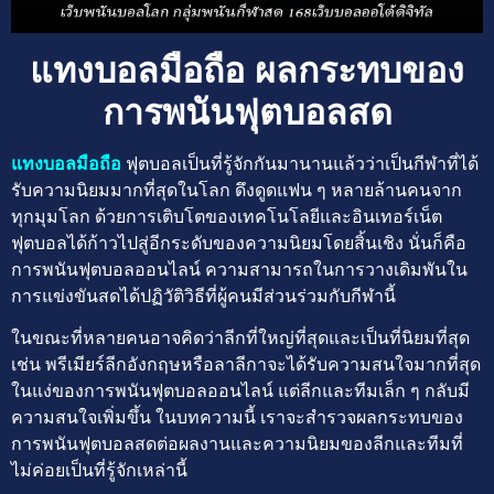
แทงบอลมือถือ ผลกระทบของ
การพนันฟุตบอลสด
แทงบอลมือถือ
ฟุตบอลเป็นที่รู้จักกันมานานแล้วว่าเป็นกีฬาที่ได้
รับความนิยมมากที่สุดในโลก ดึงดูดแฟน ๆ หลายล้านคนจาก
ทุกมุมโลก ด้วยการเติบโตของเทคโนโลยีและอินเทอร์เน็ต
ฟุตบอลได้ก้าวไปสู่อีกระดับของความนิยมโดยสิ้นเชิง นั่นก็คือ
การพนันฟุตบอลออนไลน์ ความสามารถในการวางเดิมพันใน
การแข่งขันสดได้ปฏิวัติวิธีที่ผู้คนมีส่วนร่วมกับกีฬานี้
ในขณะที่หลายคนอาจคิดว่าลีกที่ใหญ่ที่สุดและเป็นที่นิยมที่สุด
เช่น พรีเมียร์ลีกอังกฤษหรือลาลีกาจะได้รับความสนใจมากที่สุด
ในแง่ของการพนันฟุตบอลออนไลน์ แต่ลีกและทีมเล็ก ๆ กลับมี
ความสนใจเพิ่มขึ้น ในบทความนี้ เราจะสำรวจผลกระทบของ
การพนันฟุตบอลสดต่อผลงานและความนิยมของลีกและทีมที่
ไม่ค่อยเป็นที่รู้จักเหล่านี้