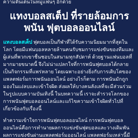
ความตื่นเต้นในหมู่แฟนๆ อีกด้วย
แทงบอลสเต็ป ที่รายล้อมการ
พนัน ฟุตบอลออนไลน์
แทงบอลสเต็ป
ฟุตบอลเป็นกีฬาที่ได้รับความนิยมมากที่สุดใน
โลก โดยมีแฟนบอลหลายล้านคนรับชมการแข่งขันของทีมและ
ผู้เล่นที่พวกเขาชื่นชอบในสนามทุกสัปดาห์ ด้วยฐานแฟนบอลที่
มากมายขนาดนี้ จึงไม่น่าแปลกใจที่การพนันฟุตบอลได้กลาย
เป็นกิจกรรมที่แพร่หลาย โดยเฉพาะอย่างยิ่งกับการเติบโตของ
แพลตฟอร์มการพนันออนไลน์ อย่างไรก็ตาม การพนันมักถูก
มองในแง่ลบและเข้าใจผิด ส่งผลให้บางคนลังเลที่จะมีส่วนร่วม
ในรูปแบบความบันเทิงนี้ ในบทความนี้ เราจะสำรวจโลกของ
การพนันฟุตบอลออนไลน์และแก้ไขความเข้าใจผิดทั่วไปที่
เกี่ยวข้องกับเรื่องนี้
ทำความเข้าใจการพนันฟุตบอลออนไลน์ การพนันฟุตบอล
ออนไลน์คือการทำนายผลการแข่งขันฟุตบอลและวางเดิมพัน
ผลการแข่งขันผ่านแพลตฟอร์มออนไลน์ แพลตฟอร์มเหล่านี้มี